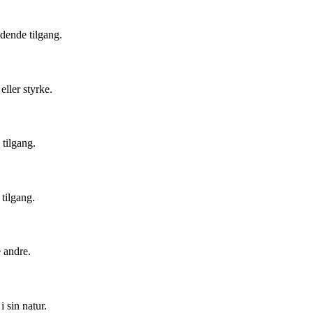
idende tilgang.
eller styrke.
 tilgang.
 tilgang.
 andre.
i sin natur.