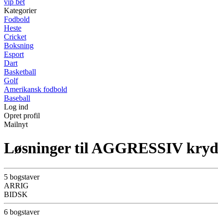
vip bet
Kategorier
Fodbold
Heste
Cricket
Boksning
Esport
Dart
Basketball
Golf
Amerikansk fodbold
Baseball
Log ind
Opret profil
Mailnyt
Løsninger til AGGRESSIV kryd
5 bogstaver
ARRIG
BIDSK
6 bogstaver