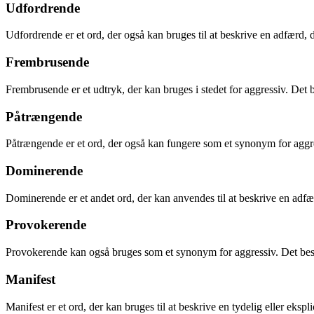
Udfordrende
Udfordrende er et ord, der også kan bruges til at beskrive en adfærd,
Frembrusende
Frembrusende er et udtryk, der kan bruges i stedet for aggressiv. Det b
Påtrængende
Påtrængende er et ord, der også kan fungere som et synonym for aggress
Dominerende
Dominerende er et andet ord, der kan anvendes til at beskrive en adfær
Provokerende
Provokerende kan også bruges som et synonym for aggressiv. Det beskri
Manifest
Manifest er et ord, der kan bruges til at beskrive en tydelig eller eksplic