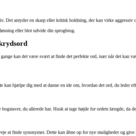
. Det antyder en skarp eller kritisk holdning, der kan virke aggressiv o
sløsning eller blot udvide din sprogbrug.
 krydsord
ange kan det være svært at finde det perfekte ord, især når det kan være
tte kan hjælpe dig med at danne en ide om, hvordan det ord, du leder eft
 bogstaver, du allerede har. Husk at tage højde for ordets længde, da d
rveje at finde synonymer. Dette kan åbne op for nye muligheder og give d