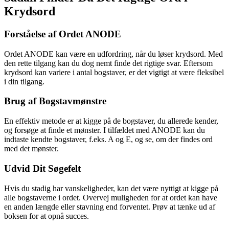
Krydsord
Forståelse af Ordet ANODE
Ordet ANODE kan være en udfordring, når du løser krydsord. Med
den rette tilgang kan du dog nemt finde det rigtige svar. Eftersom
krydsord kan variere i antal bogstaver, er det vigtigt at være fleksibel
i din tilgang.
Brug af Bogstavmønstre
En effektiv metode er at kigge på de bogstaver, du allerede kender,
og forsøge at finde et mønster. I tilfældet med ANODE kan du
indtaste kendte bogstaver, f.eks. A og E, og se, om der findes ord
med det mønster.
Udvid Dit Søgefelt
Hvis du stadig har vanskeligheder, kan det være nyttigt at kigge på
alle bogstaverne i ordet. Overvej muligheden for at ordet kan have
en anden længde eller stavning end forventet. Prøv at tænke ud af
boksen for at opnå succes.