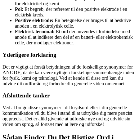
for elektricitet og kemi.
Pol:
Et begreb, der refererer til den positive elektrode i en
elektrisk kreds.
Positive elektrode:
En betegnelse der bruges til at beskrive
anoden i en elektrolytisk celle.
Elektrisk terminal:
Et ord der anvendes i forbindelse med
anode til at indikere den del af en batteri- eller elektrokemisk
celle, der modtager elektroner.
Yderligere forklaring
Det er vigtigt at forstå betydningen af de forskellige synonymer for
ANODE, da de kan være nyttige i forskellige sammenhænge inden
for fysik, kemi og teknologi. Ved at kende til disse ord kan du
udvide dit ordforråd og forbedre din generelle viden om emnet.
Afsluttende tanker
Ved at bruge disse synonymer i dit krydsord eller i din generelle
kommunikation vil du blive i stand til at udtrykke dig mere præcist
og præcist. Det er altid givende at udforske nye ord og udvide sin
viden om sprog, så fortsæt med at lære og udforske!
Sådan Finder Du Det Rigtige Ord i