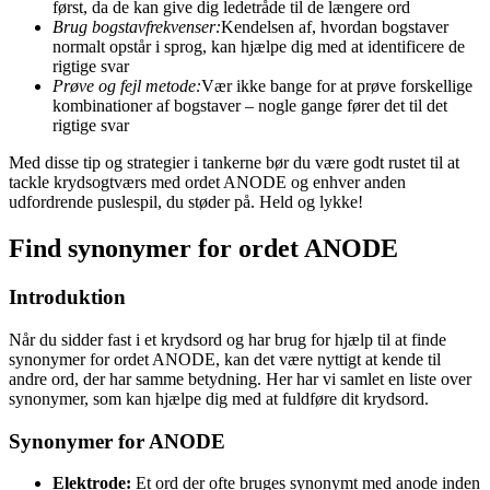
først, da de kan give dig ledetråde til de længere ord
Brug bogstavfrekvenser:
Kendelsen af, hvordan bogstaver
normalt opstår i sprog, kan hjælpe dig med at identificere de
rigtige svar
Prøve og fejl metode:
Vær ikke bange for at prøve forskellige
kombinationer af bogstaver – nogle gange fører det til det
rigtige svar
Med disse tip og strategier i tankerne bør du være godt rustet til at
tackle krydsogtværs med ordet ANODE og enhver anden
udfordrende puslespil, du støder på. Held og lykke!
Find synonymer for ordet ANODE
Introduktion
Når du sidder fast i et krydsord og har brug for hjælp til at finde
synonymer for ordet ANODE, kan det være nyttigt at kende til
andre ord, der har samme betydning. Her har vi samlet en liste over
synonymer, som kan hjælpe dig med at fuldføre dit krydsord.
Synonymer for ANODE
Elektrode:
Et ord der ofte bruges synonymt med anode inden