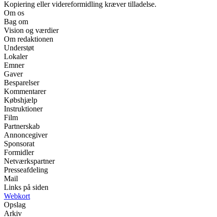
Kopiering eller videreformidling kræver tilladelse.
Om os
Bag om
Vision og værdier
Om redaktionen
Understøt
Lokaler
Emner
Gaver
Besparelser
Kommentarer
Købshjælp
Instruktioner
Film
Partnerskab
Annoncegiver
Sponsorat
Formidler
Netværkspartner
Presseafdeling
Mail
Links på siden
Webkort
Opslag
Arkiv