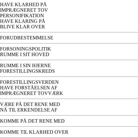
HAVE KLARHED PÅ
IMPRÆGNERET TOV
PERSONIFIKATION
HAVE KLARING PÅ
BLIVE KLAR OVER
FORUDBESTEMMELSE
FORSONINGSPOLITIK
RUMME I SIT HOVED
RUMME I SIN HJERNE
FORESTILLINGSKREDS
FORESTILLINGSVERDEN
HAVE FORSTÅELSEN AF
IMPRÆGNERET TOVVÆRK
VÆRE PÅ DET RENE MED
NÅ TIL ERKENDELSE AF
KOMME PÅ DET RENE MED
KOMME TIL KLARHED OVER