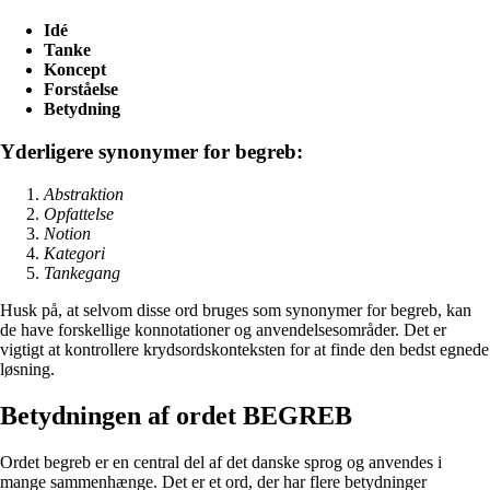
Idé
Tanke
Koncept
Forståelse
Betydning
Yderligere synonymer for begreb:
Abstraktion
Opfattelse
Notion
Kategori
Tankegang
Husk på, at selvom disse ord bruges som synonymer for begreb, kan
de have forskellige konnotationer og anvendelsesområder. Det er
vigtigt at kontrollere krydsordskonteksten for at finde den bedst egnede
løsning.
Betydningen af ordet BEGREB
Ordet begreb er en central del af det danske sprog og anvendes i
mange sammenhænge. Det er et ord, der har flere betydninger