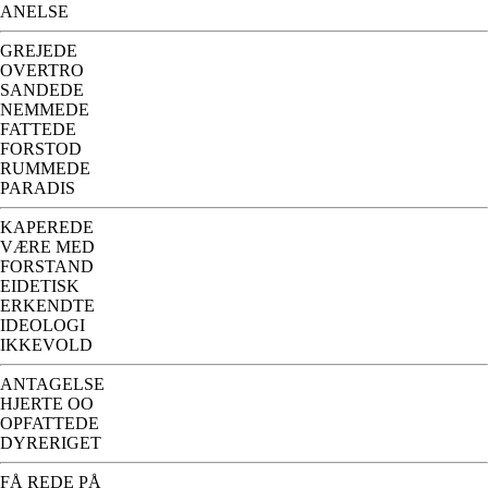
ANELSE
GREJEDE
OVERTRO
SANDEDE
NEMMEDE
FATTEDE
FORSTOD
RUMMEDE
PARADIS
KAPEREDE
VÆRE MED
FORSTAND
EIDETISK
ERKENDTE
IDEOLOGI
IKKEVOLD
ANTAGELSE
HJERTE OO
OPFATTEDE
DYRERIGET
FÅ REDE PÅ