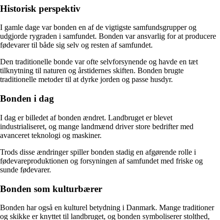
Historisk perspektiv
I gamle dage var bonden en af ​​de vigtigste samfundsgrupper og
udgjorde rygraden i samfundet. Bonden var ansvarlig for at producere
fødevarer til både sig selv og resten af samfundet.
Den traditionelle bonde var ofte selvforsynende og havde en tæt
tilknytning til naturen og årstidernes skiften. Bonden brugte
traditionelle metoder til at dyrke jorden og passe husdyr.
Bonden i dag
I dag er billedet af bonden ændret. Landbruget er blevet
industrialiseret, og mange landmænd driver store bedrifter med
avanceret teknologi og maskiner.
Trods disse ændringer spiller bonden stadig en afgørende rolle i
fødevareproduktionen og forsyningen af ​​samfundet med friske og
sunde fødevarer.
Bonden som kulturbærer
Bonden har også en kulturel betydning i Danmark. Mange traditioner
og skikke er knyttet til landbruget, og bonden symboliserer stolthed,