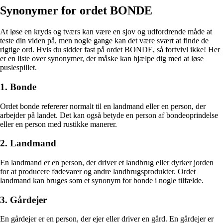
Synonymer for ordet BONDE
At løse en kryds og tværs kan være en sjov og udfordrende måde at
teste din viden på, men nogle gange kan det være svært at finde de
rigtige ord. Hvis du sidder fast på ordet BONDE, så fortvivl ikke! Her
er en liste over synonymer, der måske kan hjælpe dig med at løse
puslespillet.
1. Bonde
Ordet bonde refererer normalt til en landmand eller en person, der
arbejder på landet. Det kan også betyde en person af bondeoprindelse
eller en person med rustikke manerer.
2. Landmand
En landmand er en person, der driver et landbrug eller dyrker jorden
for at producere fødevarer og andre landbrugsprodukter. Ordet
landmand kan bruges som et synonym for bonde i nogle tilfælde.
3. Gårdejer
En gårdejer er en person, der ejer eller driver en gård. En gårdejer er