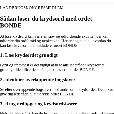
LANDBRUGSKONGRESMEDLEM
Sådan løser du krydsord med ordet
BONDE
At løse krydsord kan være en sjov og udfordrende aktivitet, der kan
udfordre din ordforråd og tænkeevne. Her er nogle tip til, hvordan du
kan løse krydsord, der inkluderer ordet BONDE.
1. Læs krydsordet grundigt
Først og fremmest er det vigtigt at læse alle ledetråde i krydsordet
grundigt. Identificer ledetråde, der passer til ordet BONDE.
2. Identifier overlappende bogstaver
Se efter overlappende bogstaver med andre ord i krydsordet. Dette kan
give dig ledetråde til at udfylde ordet BONDE.
3. Brug ordbøger og krydsordsløsere
Hvis du sidder fast, kan du bruge ordbøger eller online krydsordsløsere