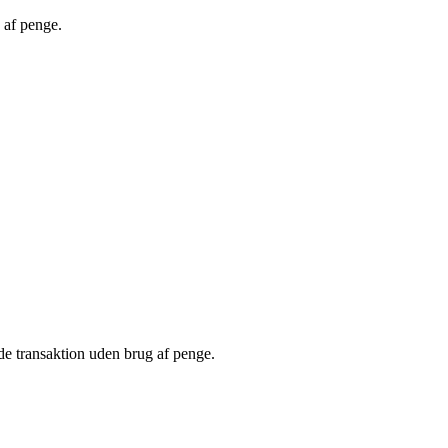
 af penge.
de transaktion uden brug af penge.