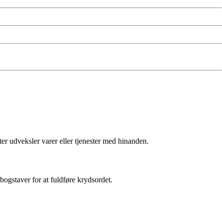
 udveksler varer eller tjenester med hinanden.
ogstaver for at fuldføre krydsordet.