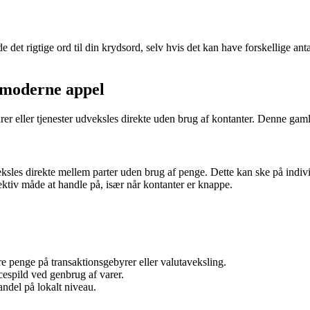
finde det rigtige ord til din krydsord, selv hvis det kan have forskel
 moderne appel
varer eller tjenester udveksles direkte uden brug af kontanter. Denne g
veksles direkte mellem parter uden brug af penge. Dette kan ske på indiv
ektiv måde at handle på, især når kontanter er knappe.
e penge på transaktionsgebyrer eller valutaveksling.
cespild ved genbrug af varer.
ndel på lokalt niveau.