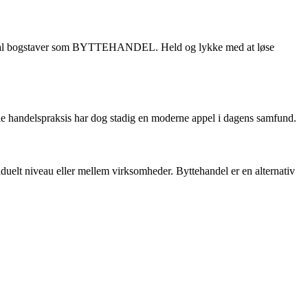
lige antal bogstaver som BYTTEHANDEL. Held og lykke med at løse
amle handelspraksis har dog stadig en moderne appel i dagens samfund.
iduelt niveau eller mellem virksomheder. Byttehandel er en alternativ