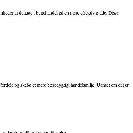
omheder at deltage i byttehandel på en mere effektiv måde. Disse
e fordele og skabe et mere bæredygtigt handelsmiljø. Uanset om det er
r videreformidling kræver tilladelse.