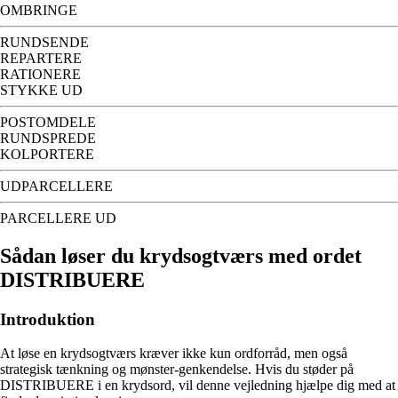
OMBRINGE
RUNDSENDE
REPARTERE
RATIONERE
STYKKE UD
POSTOMDELE
RUNDSPREDE
KOLPORTERE
UDPARCELLERE
PARCELLERE UD
Sådan løser du krydsogtværs med ordet
DISTRIBUERE
Introduktion
At løse en krydsogtværs kræver ikke kun ordforråd, men også
strategisk tænkning og mønster-genkendelse. Hvis du støder på
DISTRIBUERE i en krydsord, vil denne vejledning hjælpe dig med at