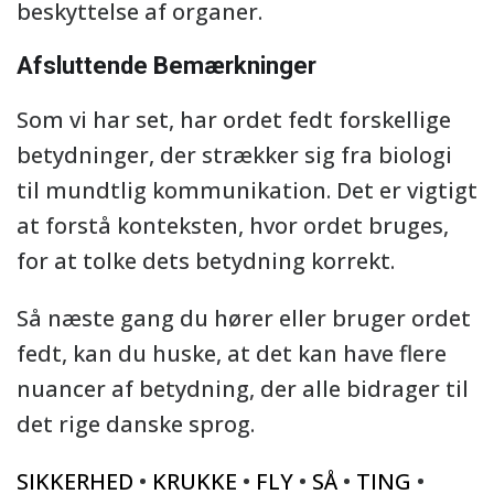
beskyttelse af organer.
Afsluttende Bemærkninger
Som vi har set, har ordet fedt forskellige
betydninger, der strækker sig fra biologi
til mundtlig kommunikation. Det er vigtigt
at forstå konteksten, hvor ordet bruges,
for at tolke dets betydning korrekt.
Så næste gang du hører eller bruger ordet
fedt, kan du huske, at det kan have flere
nuancer af betydning, der alle bidrager til
det rige danske sprog.
SIKKERHED
•
KRUKKE
•
FLY
•
SÅ
•
TING
•