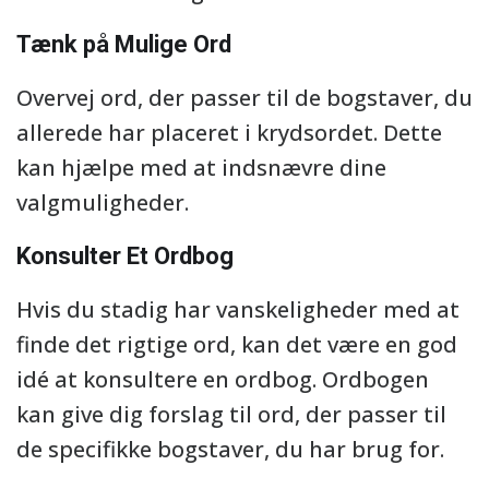
Tænk på Mulige Ord
Overvej ord, der passer til de bogstaver, du
allerede har placeret i krydsordet. Dette
kan hjælpe med at indsnævre dine
valgmuligheder.
Konsulter Et Ordbog
Hvis du stadig har vanskeligheder med at
finde det rigtige ord, kan det være en god
idé at konsultere en ordbog. Ordbogen
kan give dig forslag til ord, der passer til
de specifikke bogstaver, du har brug for.