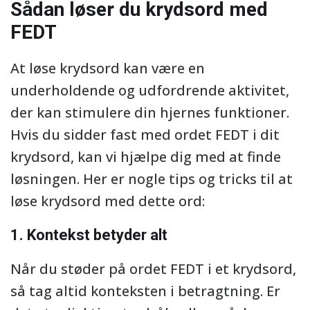
Sådan løser du krydsord med
FEDT
At løse krydsord kan være en
underholdende og udfordrende aktivitet,
der kan stimulere din hjernes funktioner.
Hvis du sidder fast med ordet FEDT i dit
krydsord, kan vi hjælpe dig med at finde
løsningen. Her er nogle tips og tricks til at
løse krydsord med dette ord:
1. Kontekst betyder alt
Når du støder på ordet FEDT i et krydsord,
så tag altid konteksten i betragtning. Er