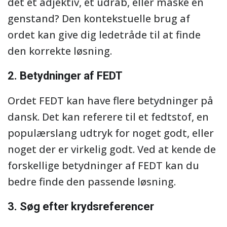
det et adjektiv, et udråb, eller måske en
genstand? Den kontekstuelle brug af
ordet kan give dig ledetråde til at finde
den korrekte løsning.
2. Betydninger af FEDT
Ordet FEDT kan have flere betydninger på
dansk. Det kan referere til et fedtstof, en
populærslang udtryk for noget godt, eller
noget der er virkelig godt. Ved at kende de
forskellige betydninger af FEDT kan du
bedre finde den passende løsning.
3. Søg efter krydsreferencer