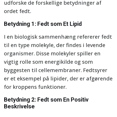
udforske de forskellige betydninger af
ordet fedt.
Betydning 1: Fedt som Et Lipid
I en biologisk sammenhæng refererer fedt
til en type molekyle, der findes i levende
organismer. Disse molekyler spiller en
vigtig rolle som energikilde og som
byggesten til cellemembraner. Fedtsyrer
er et eksempel på lipider, der er afgørende
for kroppens funktioner.
Betydning 2: Fedt som En Positiv
Beskrivelse