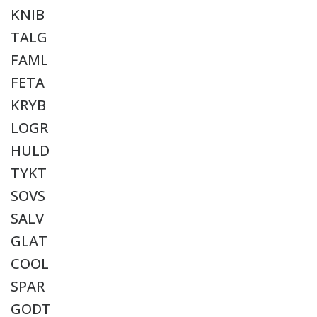
KNIB
TALG
FAML
FETA
KRYB
LOGR
HULD
TYKT
SOVS
SALV
GLAT
COOL
SPAR
GODT