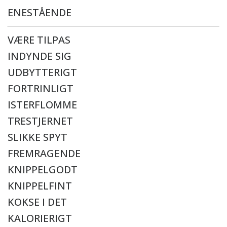
ENESTÅENDE
VÆRE TILPAS
INDYNDE SIG
UDBYTTERIGT
FORTRINLIGT
ISTERFLOMME
TRESTJERNET
SLIKKE SPYT
FREMRAGENDE
KNIPPELGODT
KNIPPELFINT
KOKSE I DET
KALORIERIGT