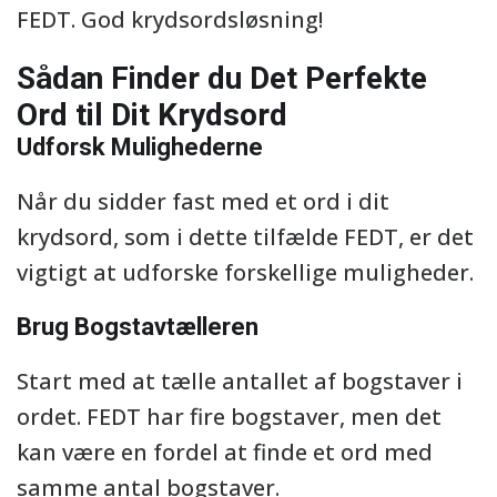
FEDT. God krydsordsløsning!
Sådan Finder du Det Perfekte
Ord til Dit Krydsord
Udforsk Mulighederne
Når du sidder fast med et ord i dit
krydsord, som i dette tilfælde FEDT, er det
vigtigt at udforske forskellige muligheder.
Brug Bogstavtælleren
Start med at tælle antallet af bogstaver i
ordet. FEDT har fire bogstaver, men det
kan være en fordel at finde et ord med
samme antal bogstaver.