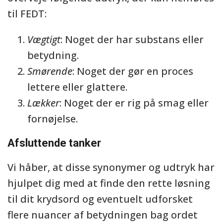
til FEDT:
Vægtigt
: Noget der har substans eller
betydning.
Smørende
: Noget der gør en proces
lettere eller glattere.
Lækker
: Noget der er rig på smag eller
fornøjelse.
Afsluttende tanker
Vi håber, at disse synonymer og udtryk har
hjulpet dig med at finde den rette løsning
til dit krydsord og eventuelt udforsket
flere nuancer af betydningen bag ordet