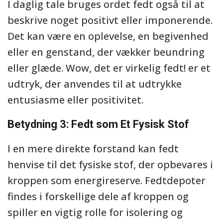
I daglig tale bruges ordet fedt også til at
beskrive noget positivt eller imponerende.
Det kan være en oplevelse, en begivenhed
eller en genstand, der vækker beundring
eller glæde. Wow, det er virkelig fedt! er et
udtryk, der anvendes til at udtrykke
entusiasme eller positivitet.
Betydning 3: Fedt som Et Fysisk Stof
I en mere direkte forstand kan fedt
henvise til det fysiske stof, der opbevares i
kroppen som energireserve. Fedtdepoter
findes i forskellige dele af kroppen og
spiller en vigtig rolle for isolering og