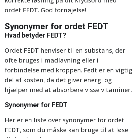
korrekte løsning på dit krydsord med
ordet FEDT. God fornøjelse!
Synonymer for ordet FEDT
Hvad betyder FEDT?
Ordet FEDT henviser til en substans, der
ofte bruges i madlavning eller i
forbindelse med kroppen. Fedt er en vigtig
del af kosten, da det giver energi og
hjælper med at absorbere visse vitaminer.
Synonymer for FEDT
Her er en liste over synonymer for ordet
FEDT, som du måske kan bruge til at løse