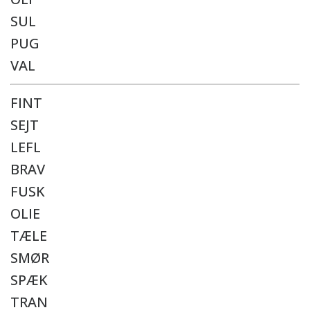
SUL
PUG
VAL
FINT
SEJT
LEFL
BRAV
FUSK
OLIE
TÆLE
SMØR
SPÆK
TRAN