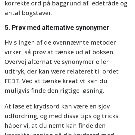
korrekte ord på baggrund af ledetråde og
antal bogstaver.
5. Prøv med alternative synonymer
Hvis ingen af de ovennævnte metoder
virker, så prøv at tænke ud af boksen.
Overvej alternative synonymer eller
udtryk, der kan være relateret til ordet
FEDT. Ved at tænke kreativt kan du
muligvis finde den rigtige løsning.
At løse et krydsord kan være en sjov
udfordring, og med disse tips og tricks
håber vi, at du nemt kan finde den