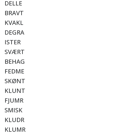
DELLE
BRAVT
KVAKL
DEGRA
ISTER
SVÆRT
BEHAG
FEDME
SKØNT
KLUNT
FJUMR
SMISK
KLUDR
KLUMR