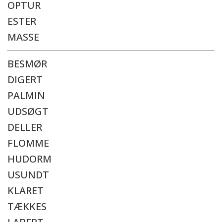
OPTUR
ESTER
MASSE
BESMØR
DIGERT
PALMIN
UDSØGT
DELLER
FLOMME
HUDORM
USUNDT
KLARET
TÆKKES