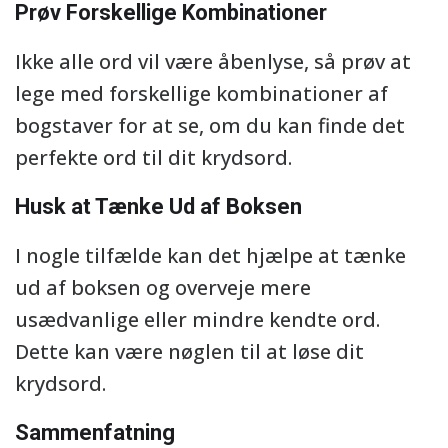
Prøv Forskellige Kombinationer
Ikke alle ord vil være åbenlyse, så prøv at
lege med forskellige kombinationer af
bogstaver for at se, om du kan finde det
perfekte ord til dit krydsord.
Husk at Tænke Ud af Boksen
I nogle tilfælde kan det hjælpe at tænke
ud af boksen og overveje mere
usædvanlige eller mindre kendte ord.
Dette kan være nøglen til at løse dit
krydsord.
Sammenfatning