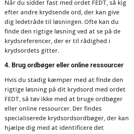
Når du sidder fast med ordet FEDT, så kig
efter andre krydsende ord, der kan give
dig ledetråde til løsningen. Ofte kan du
finde den rigtige løsning ved at se på de
krydsreferencer, der er til rådighed i
krydsordets gitter.
4. Brug ordbøger eller online ressourcer
Hvis du stadig kæmper med at finde den
rigtige løsning på dit krydsord med ordet
FEDT, så tøv ikke med at bruge ordbøger
eller online ressourcer. Der findes
specialiserede krydsordsordbøger, der kan
hjælpe dig med at identificere det