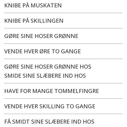
KNIBE PÅ MUSKATEN
KNIBE PÅ SKILLINGEN
GØRE SINE HOSER GRØNNE
VENDE HVER ØRE TO GANGE
GØRE SINE HOSER GRØNNE HOS
SMIDE SINE SLÆBERE IND HOS
HAVE FOR MANGE TOMMELFINGRE
VENDE HVER SKILLING TO GANGE
FÅ SMIDT SINE SLÆBERE IND HOS