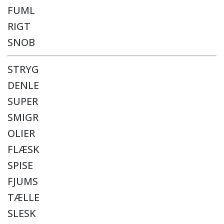
FUML
RIGT
SNOB
STRYG
DENLE
SUPER
SMIGR
OLIER
FLÆSK
SPISE
FJUMS
TÆLLE
SLESK