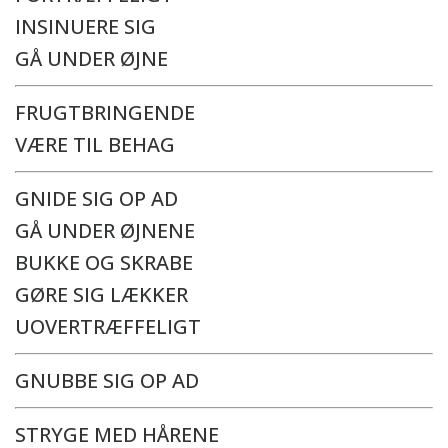
INSINUERE SIG
GÅ UNDER ØJNE
FRUGTBRINGENDE
VÆRE TIL BEHAG
GNIDE SIG OP AD
GÅ UNDER ØJNENE
BUKKE OG SKRABE
GØRE SIG LÆKKER
UOVERTRÆFFELIGT
GNUBBE SIG OP AD
STRYGE MED HÅRENE