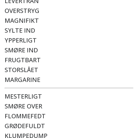
LEVERTRAN
OVERSTRYG
MAGNIFIKT
SYLTE IND
YPPERLIGT
SMØRE IND
FRUGTBART
STORSLÅET
MARGARINE
MESTERLIGT
SMØRE OVER
FLOMMEFEDT
GRØDEFULDT
KLUMPEDUMP