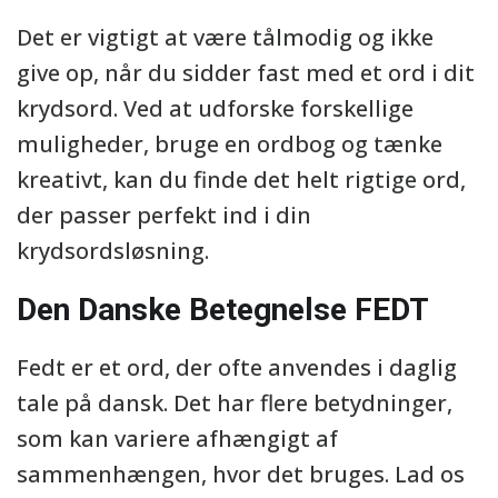
Det er vigtigt at være tålmodig og ikke
give op, når du sidder fast med et ord i dit
krydsord. Ved at udforske forskellige
muligheder, bruge en ordbog og tænke
kreativt, kan du finde det helt rigtige ord,
der passer perfekt ind i din
krydsordsløsning.
Den Danske Betegnelse FEDT
Fedt er et ord, der ofte anvendes i daglig
tale på dansk. Det har flere betydninger,
som kan variere afhængigt af
sammenhængen, hvor det bruges. Lad os