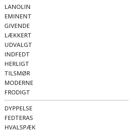
LANOLIN
EMINENT
GIVENDE
LÆKKERT
UDVALGT
INDFEDT
HERLIGT
TILSMØR
MODERNE
FRODIGT
DYPPELSE
FEDTERAS
HVALSPÆK