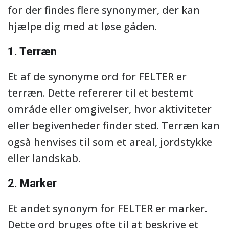
for der findes flere synonymer, der kan
hjælpe dig med at løse gåden.
1. Terræn
Et af de synonyme ord for FELTER er
terræn. Dette refererer til et bestemt
område eller omgivelser, hvor aktiviteter
eller begivenheder finder sted. Terræn kan
også henvises til som et areal, jordstykke
eller landskab.
2. Marker
Et andet synonym for FELTER er marker.
Dette ord bruges ofte til at beskrive et