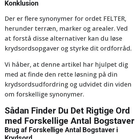
Konklusion
Der er flere synonymer for ordet FELTER,
herunder terræn, marker og arealer. Ved
at forstå disse alternativer kan du løse
krydsordsopgaver og styrke dit ordforråd.
Vi håber, at denne artikel har hjulpet dig
med at finde den rette løsning på din
krydsordsudfordring og udvidet din viden
om forskellige synonymer.
Sådan Finder Du Det Rigtige Ord
med Forskellige Antal Bogstaver
Brug af Forskellige Antal Bogstaver i
Krydsord