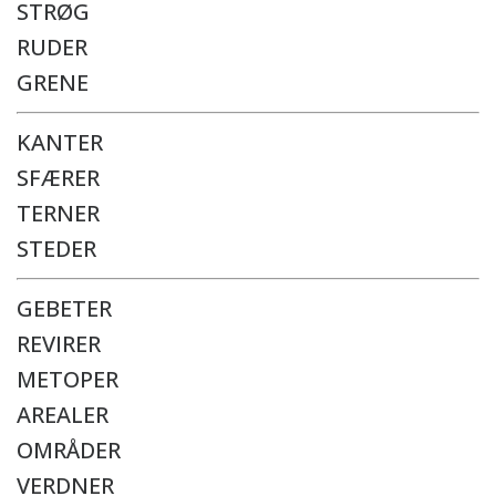
STRØG
RUDER
GRENE
KANTER
SFÆRER
TERNER
STEDER
GEBETER
REVIRER
METOPER
AREALER
OMRÅDER
VERDNER