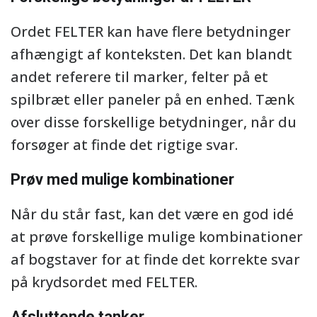
Ordet FELTER kan have flere betydninger
afhængigt af konteksten. Det kan blandt
andet referere til marker, felter på et
spilbræt eller paneler på en enhed. Tænk
over disse forskellige betydninger, når du
forsøger at finde det rigtige svar.
Prøv med mulige kombinationer
Når du står fast, kan det være en god idé
at prøve forskellige mulige kombinationer
af bogstaver for at finde det korrekte svar
på krydsordet med FELTER.
Afsluttende tanker