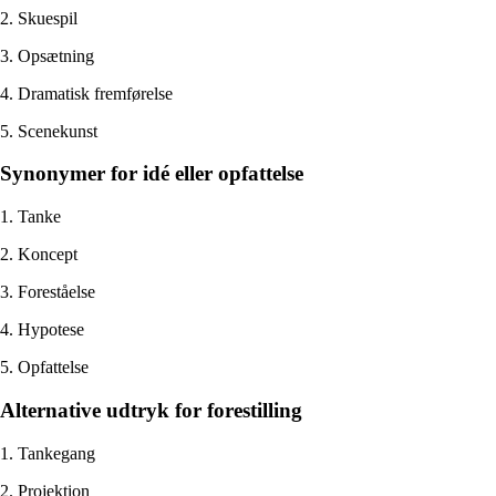
2. Skuespil
3. Opsætning
4. Dramatisk fremførelse
5. Scenekunst
Synonymer for idé eller opfattelse
1. Tanke
2. Koncept
3. Foreståelse
4. Hypotese
5. Opfattelse
Alternative udtryk for forestilling
1. Tankegang
2. Projektion