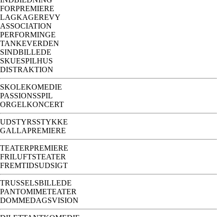
FORPREMIERE
LAGKAGEREVY
ASSOCIATION
PERFORMINGE
TANKEVERDEN
SINDBILLEDE
SKUESPILHUS
DISTRAKTION
SKOLEKOMEDIE
PASSIONSSPIL
ORGELKONCERT
UDSTYRSSTYKKE
GALLAPREMIERE
TEATERPREMIERE
FRILUFTSTEATER
FREMTIDSUDSIGT
TRUSSELSBILLEDE
PANTOMIMETEATER
DOMMEDAGSVISION