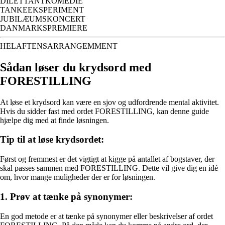
DILETTANTKOMEDIE
TANKEEKSPERIMENT
JUBILÆUMSKONCERT
DANMARKSPREMIERE
HELAFTENSARRANGEMMENT
Sådan løser du krydsord med
FORESTILLING
At løse et krydsord kan være en sjov og udfordrende mental aktivitet.
Hvis du sidder fast med ordet FORESTILLING, kan denne guide
hjælpe dig med at finde løsningen.
Tip til at løse krydsordet:
Først og fremmest er det vigtigt at kigge på antallet af bogstaver, der
skal passes sammen med FORESTILLING. Dette vil give dig en idé
om, hvor mange muligheder der er for løsningen.
1. Prøv at tænke på synonymer:
En god metode er at tænke på synonymer eller beskrivelser af ordet