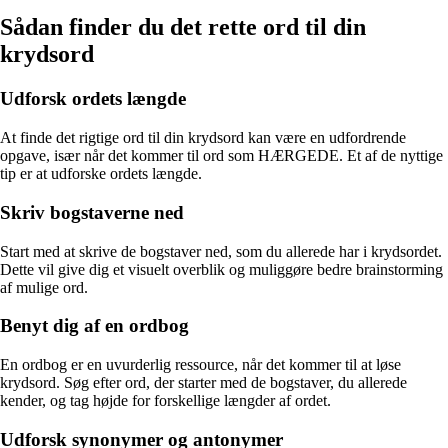
Sådan finder du det rette ord til din
krydsord
Udforsk ordets længde
At finde det rigtige ord til din krydsord kan være en udfordrende
opgave, især når det kommer til ord som HÆRGEDE. Et af de nyttige
tip er at udforske ordets længde.
Skriv bogstaverne ned
Start med at skrive de bogstaver ned, som du allerede har i krydsordet.
Dette vil give dig et visuelt overblik og muliggøre bedre brainstorming
af mulige ord.
Benyt dig af en ordbog
En ordbog er en uvurderlig ressource, når det kommer til at løse
krydsord. Søg efter ord, der starter med de bogstaver, du allerede
kender, og tag højde for forskellige længder af ordet.
Udforsk synonymer og antonymer