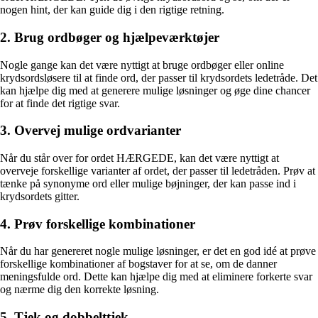
nogen hint, der kan guide dig i den rigtige retning.
2. Brug ordbøger og hjælpeværktøjer
Nogle gange kan det være nyttigt at bruge ordbøger eller online
krydsordsløsere til at finde ord, der passer til krydsordets ledetråde. Det
kan hjælpe dig med at generere mulige løsninger og øge dine chancer
for at finde det rigtige svar.
3. Overvej mulige ordvarianter
Når du står over for ordet HÆRGEDE, kan det være nyttigt at
overveje forskellige varianter af ordet, der passer til ledetråden. Prøv at
tænke på synonyme ord eller mulige bøjninger, der kan passe ind i
krydsordets gitter.
4. Prøv forskellige kombinationer
Når du har genereret nogle mulige løsninger, er det en god idé at prøve
forskellige kombinationer af bogstaver for at se, om de danner
meningsfulde ord. Dette kan hjælpe dig med at eliminere forkerte svar
og nærme dig den korrekte løsning.
5. Tjek og dobbelttjek