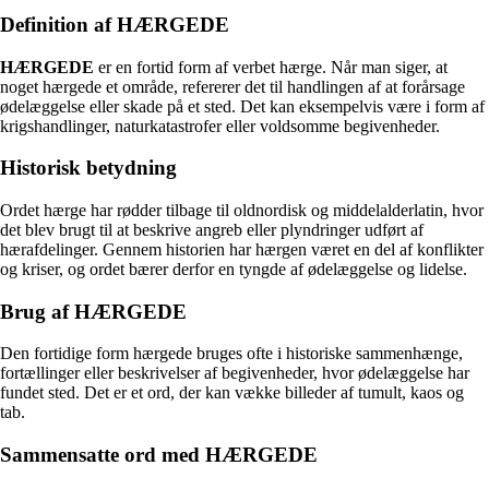
Definition af HÆRGEDE
HÆRGEDE
er en fortid form af verbet hærge. Når man siger, at
noget hærgede et område, refererer det til handlingen af at forårsage
ødelæggelse eller skade på et sted. Det kan eksempelvis være i form af
krigshandlinger, naturkatastrofer eller voldsomme begivenheder.
Historisk betydning
Ordet hærge har rødder tilbage til oldnordisk og middelalderlatin, hvor
det blev brugt til at beskrive angreb eller plyndringer udført af
hærafdelinger. Gennem historien har hærgen været en del af konflikter
og kriser, og ordet bærer derfor en tyngde af ødelæggelse og lidelse.
Brug af HÆRGEDE
Den fortidige form hærgede bruges ofte i historiske sammenhænge,
fortællinger eller beskrivelser af begivenheder, hvor ødelæggelse har
fundet sted. Det er et ord, der kan vække billeder af tumult, kaos og
tab.
Sammensatte ord med HÆRGEDE