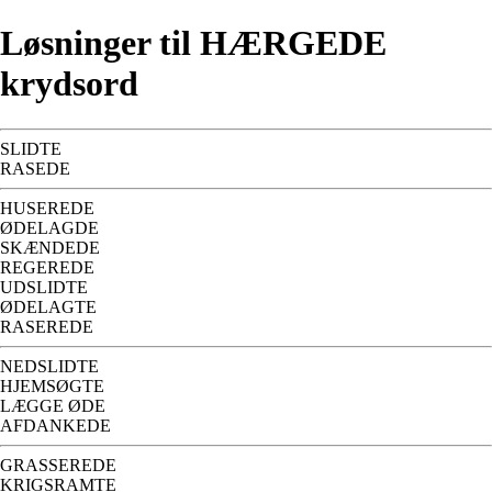
Løsninger til HÆRGEDE
krydsord
SLIDTE
RASEDE
HUSEREDE
ØDELAGDE
SKÆNDEDE
REGEREDE
UDSLIDTE
ØDELAGTE
RASEREDE
NEDSLIDTE
HJEMSØGTE
LÆGGE ØDE
AFDANKEDE
GRASSEREDE
KRIGSRAMTE