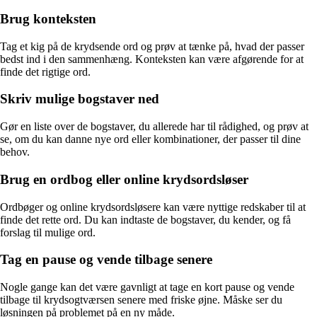
Brug konteksten
Tag et kig på de krydsende ord og prøv at tænke på, hvad der passer
bedst ind i den sammenhæng. Konteksten kan være afgørende for at
finde det rigtige ord.
Skriv mulige bogstaver ned
Gør en liste over de bogstaver, du allerede har til rådighed, og prøv at
se, om du kan danne nye ord eller kombinationer, der passer til dine
behov.
Brug en ordbog eller online krydsordsløser
Ordbøger og online krydsordsløsere kan være nyttige redskaber til at
finde det rette ord. Du kan indtaste de bogstaver, du kender, og få
forslag til mulige ord.
Tag en pause og vende tilbage senere
Nogle gange kan det være gavnligt at tage en kort pause og vende
tilbage til krydsogtværsen senere med friske øjne. Måske ser du
løsningen på problemet på en ny måde.