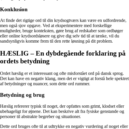
Konklusion
At finde det rigtige ord til din krydsogtværs kan være en udfordrende,
men også sjov opgave. Ved at eksperimentere med forskellige
muligheder, bruge konteksten, gøre brug af redskaber som ordbøger
eller online krydsordsløsere og give dig selv tid til at tænke, vil du
sandsynligvis komme frem til den rette løsning på dit problem.
HÆSLIG – En dybdegående forklaring på
ordets betydning
Ordet hæslig er et interessant og ofte misforstået ord på dansk sprog.
Det kan have en negativ klang, men det er vigtigt at forstå hele spektret
af betydninger og nuancer, som dette ord rummer.
Betydning og brug
Hæslig refererer typisk til noget, der opfattes som grimt, klodset eller
ubehageligt for øjnene. Det kan beskrive alt fra fysiske genstande og
personer til abstrakte begreber og situationer.
Dette ord bruges ofte til at udtrykke en negativ vurdering af noget eller