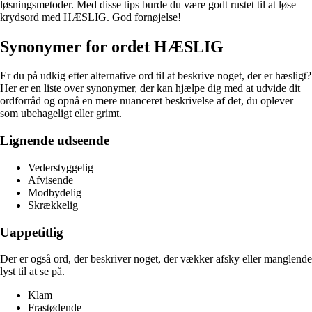
løsningsmetoder. Med disse tips burde du være godt rustet til at løse
krydsord med HÆSLIG. God fornøjelse!
Synonymer for ordet HÆSLIG
Er du på udkig efter alternative ord til at beskrive noget, der er hæsligt?
Her er en liste over synonymer, der kan hjælpe dig med at udvide dit
ordforråd og opnå en mere nuanceret beskrivelse af det, du oplever
som ubehageligt eller grimt.
Lignende udseende
Vederstyggelig
Afvisende
Modbydelig
Skrækkelig
Uappetitlig
Der er også ord, der beskriver noget, der vækker afsky eller manglende
lyst til at se på.
Klam
Frastødende