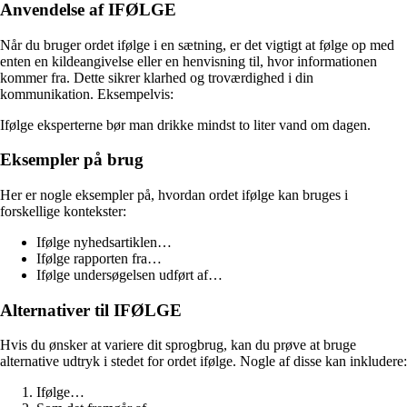
Anvendelse af IFØLGE
Når du bruger ordet ifølge i en sætning, er det vigtigt at følge op med
enten en kildeangivelse eller en henvisning til, hvor informationen
kommer fra. Dette sikrer klarhed og troværdighed i din
kommunikation. Eksempelvis:
Ifølge eksperterne bør man drikke mindst to liter vand om dagen.
Eksempler på brug
Her er nogle eksempler på, hvordan ordet ifølge kan bruges i
forskellige kontekster:
Ifølge nyhedsartiklen…
Ifølge rapporten fra…
Ifølge undersøgelsen udført af…
Alternativer til IFØLGE
Hvis du ønsker at variere dit sprogbrug, kan du prøve at bruge
alternative udtryk i stedet for ordet ifølge. Nogle af disse kan inkludere:
Ifølge…