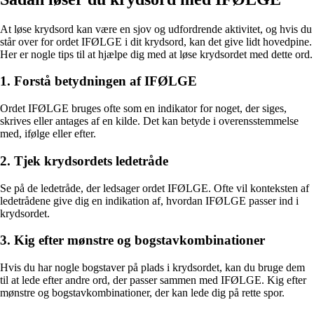
At løse krydsord kan være en sjov og udfordrende aktivitet, og hvis du
står over for ordet IFØLGE i dit krydsord, kan det give lidt hovedpine.
Her er nogle tips til at hjælpe dig med at løse krydsordet med dette ord.
1. Forstå betydningen af IFØLGE
Ordet IFØLGE bruges ofte som en indikator for noget, der siges,
skrives eller antages af en kilde. Det kan betyde i overensstemmelse
med, ifølge eller efter.
2. Tjek krydsordets ledetråde
Se på de ledetråde, der ledsager ordet IFØLGE. Ofte vil konteksten af
ledetrådene give dig en indikation af, hvordan IFØLGE passer ind i
krydsordet.
3. Kig efter mønstre og bogstavkombinationer
Hvis du har nogle bogstaver på plads i krydsordet, kan du bruge dem
til at lede efter andre ord, der passer sammen med IFØLGE. Kig efter
mønstre og bogstavkombinationer, der kan lede dig på rette spor.