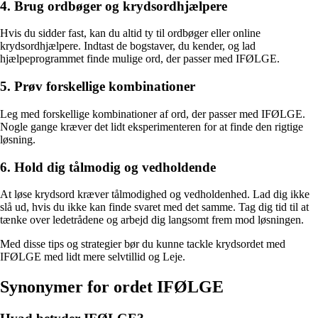
4. Brug ordbøger og krydsordhjælpere
Hvis du sidder fast, kan du altid ty til ordbøger eller online
krydsordhjælpere. Indtast de bogstaver, du kender, og lad
hjælpeprogrammet finde mulige ord, der passer med IFØLGE.
5. Prøv forskellige kombinationer
Leg med forskellige kombinationer af ord, der passer med IFØLGE.
Nogle gange kræver det lidt eksperimenteren for at finde den rigtige
løsning.
6. Hold dig tålmodig og vedholdende
At løse krydsord kræver tålmodighed og vedholdenhed. Lad dig ikke
slå ud, hvis du ikke kan finde svaret med det samme. Tag dig tid til at
tænke over ledetrådene og arbejd dig langsomt frem mod løsningen.
Med disse tips og strategier bør du kunne tackle krydsordet med
IFØLGE med lidt mere selvtillid og Leje.
Synonymer for ordet IFØLGE