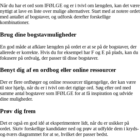
Når du har et ord som IFØLGE og er i tvivl om længden, kan det være
nyttigt at lave en liste over mulige alternativer. Start med at notere ordet
med antallet af bogstaver, og udforsk derefter forskellige
kombinationer.
Brug dine bogstavmuligheder
En god måde at afklare længden på ordet er at se på de bogstaver, der
allerede er korrekte. Hvis du for eksempel har F og E på plads, kan du
fokusere på ordvalg, der passer til disse bogstaver.
Benyt dig af en ordbog eller online ressourcer
Der er flere ordbøger og online ressourcer tilgængelige, der kan være
til stor hjælp, når du er i tvivl om det rigtige ord. Søg efter ord med
samme antal bogstaver som IFØLGE for at få inspiration og udvide
dine muligheder.
Prøv dig frem
Det er også en god idé at eksperimentere lidt, når du er usikker på
ordet. Skriv forskellige kandidater ned og prøv at udfylde dem i kryds-
og-tværs diagrammet for at se, hvilket der passer bedst.