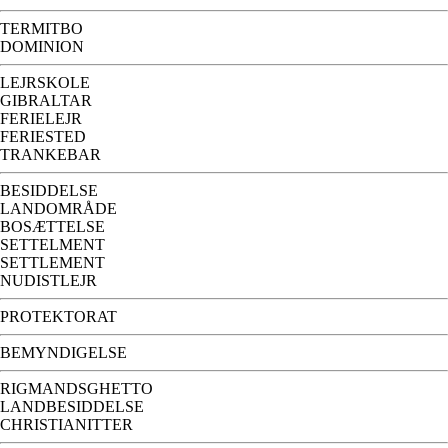
TERMITBO
DOMINION
LEJRSKOLE
GIBRALTAR
FERIELEJR
FERIESTED
TRANKEBAR
BESIDDELSE
LANDOMRÅDE
BOSÆTTELSE
SETTELMENT
SETTLEMENT
NUDISTLEJR
PROTEKTORAT
BEMYNDIGELSE
RIGMANDSGHETTO
LANDBESIDDELSE
CHRISTIANITTER