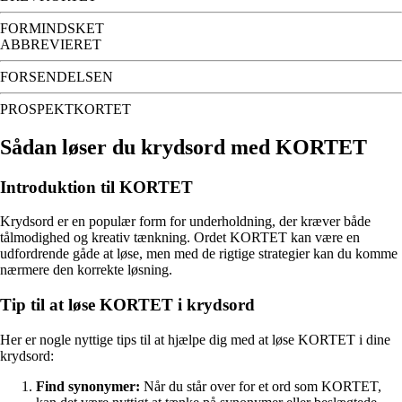
FORMINDSKET
ABBREVIERET
FORSENDELSEN
PROSPEKTKORTET
Sådan løser du krydsord med KORTET
Introduktion til KORTET
Krydsord er en populær form for underholdning, der kræver både
tålmodighed og kreativ tænkning. Ordet KORTET kan være en
udfordrende gåde at løse, men med de rigtige strategier kan du komme
nærmere den korrekte løsning.
Tip til at løse KORTET i krydsord
Her er nogle nyttige tips til at hjælpe dig med at løse KORTET i dine
krydsord:
Find synonymer:
Når du står over for et ord som KORTET,