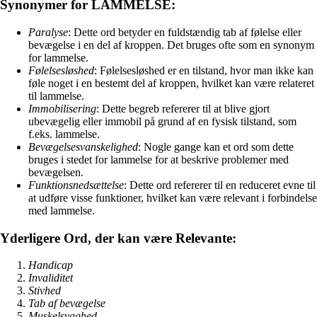
Synonymer for LAMMELSE:
Paralyse
: Dette ord betyder en fuldstændig tab af følelse eller
bevægelse i en del af kroppen. Det bruges ofte som en synonym
for lammelse.
Følelsesløshed
: Følelsesløshed er en tilstand, hvor man ikke kan
føle noget i en bestemt del af kroppen, hvilket kan være relateret
til lammelse.
Immobilisering
: Dette begreb refererer til at blive gjort
ubevægelig eller immobil på grund af en fysisk tilstand, som
f.eks. lammelse.
Bevægelsesvanskelighed
: Nogle gange kan et ord som dette
bruges i stedet for lammelse for at beskrive problemer med
bevægelsen.
Funktionsnedsættelse
: Dette ord refererer til en reduceret evne til
at udføre visse funktioner, hvilket kan være relevant i forbindelse
med lammelse.
Yderligere Ord, der kan være Relevante:
Handicap
Invaliditet
Stivhed
Tab af bevægelse
Muskelsvaghed