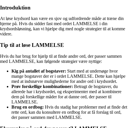
Introduktion
At løse krydsord kan være en sjov og udfordrende måde at træne din
hjerne på. Hvis du sidder fast med ordet LAMMELSE i din
krydsordsløsning, kan vi hjælpe dig med nogle strategier til at komme
videre.
Tip til at løse LAMMELSE
Hvis du har brug for hjælp til at finde andre ord, der passer sammen
med LAMMELSE, kan følgende strategier være nyttige:
Kig på antallet af bogstaver:
Start med at undersøge hvor
mange bogstaver der er i ordet LAMMELSE. Dette kan hjælpe
med at indsnævre mulighederne for andre ord i krydsordet.
Prøv forskellige kombinationer:
Betragt de bogstaver, du
allerede har i krydsordet, og eksperimenter med at kombinere
dem på forskellige måder for at danne ord, der passer til
LAMMELSE.
Brug en ordbog:
Hvis du stadig har problemer med at finde det
rette ord, kan du konsultere en ordbog for at få forslag til ord,
der passer sammen med LAMMELSE.