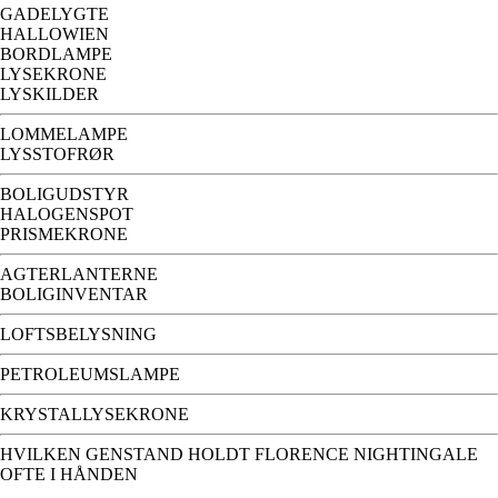
GADELYGTE
HALLOWIEN
BORDLAMPE
LYSEKRONE
LYSKILDER
LOMMELAMPE
LYSSTOFRØR
BOLIGUDSTYR
HALOGENSPOT
PRISMEKRONE
AGTERLANTERNE
BOLIGINVENTAR
LOFTSBELYSNING
PETROLEUMSLAMPE
KRYSTALLYSEKRONE
HVILKEN GENSTAND HOLDT FLORENCE NIGHTINGALE
OFTE I HÅNDEN