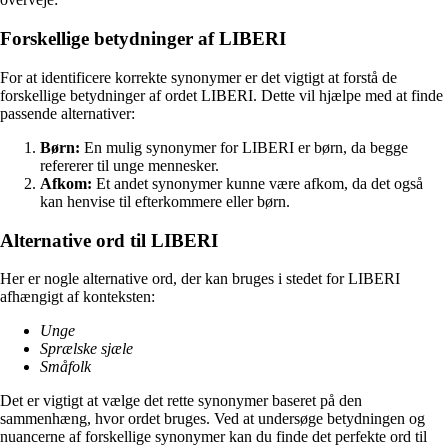
Forskellige betydninger af LIBERI
For at identificere korrekte synonymer er det vigtigt at forstå de
forskellige betydninger af ordet LIBERI. Dette vil hjælpe med at finde
passende alternativer:
Børn:
En mulig synonymer for LIBERI er børn, da begge
refererer til unge mennesker.
Afkom:
Et andet synonymer kunne være afkom, da det også
kan henvise til efterkommere eller børn.
Alternative ord til LIBERI
Her er nogle alternative ord, der kan bruges i stedet for LIBERI
afhængigt af konteksten:
Unge
Sprælske sjæle
Småfolk
Det er vigtigt at vælge det rette synonymer baseret på den
sammenhæng, hvor ordet bruges. Ved at undersøge betydningen og
nuancerne af forskellige synonymer kan du finde det perfekte ord til