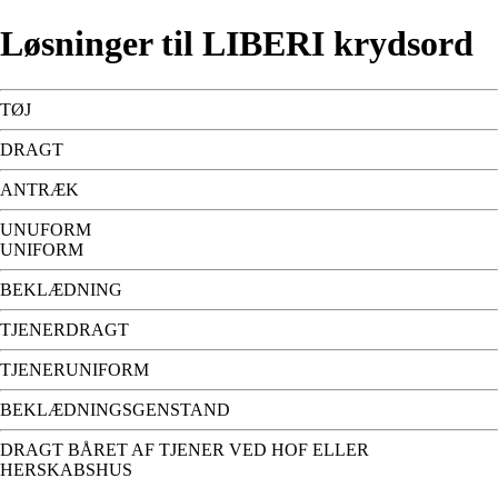
Løsninger til LIBERI krydsord
TØJ
DRAGT
ANTRÆK
UNUFORM
UNIFORM
BEKLÆDNING
TJENERDRAGT
TJENERUNIFORM
BEKLÆDNINGSGENSTAND
DRAGT BÅRET AF TJENER VED HOF ELLER
HERSKABSHUS