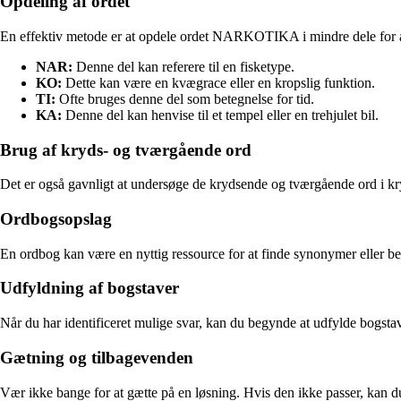
Opdeling af ordet
En effektiv metode er at opdele ordet NARKOTIKA i mindre dele for at
NAR:
Denne del kan referere til en fisketype.
KO:
Dette kan være en kvægrace eller en kropslig funktion.
TI:
Ofte bruges denne del som betegnelse for tid.
KA:
Denne del kan henvise til et tempel eller en trehjulet bil.
Brug af kryds- og tværgående ord
Det er også gavnligt at undersøge de krydsende og tværgående ord i k
Ordbogsopslag
En ordbog kan være en nyttig ressource for at finde synonymer eller 
Udfyldning af bogstaver
Når du har identificeret mulige svar, kan du begynde at udfylde bogsta
Gætning og tilbagevenden
Vær ikke bange for at gætte på en løsning. Hvis den ikke passer, kan du 