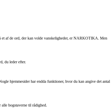
el på et af de ord, der kan volde vanskeligheder, er NARKOTIKA. Men
d, du leder efter.
er. Nogle hjemmesider har endda funktioner, hvor du kan angive det antal
 alle bogstaverne til rådighed.