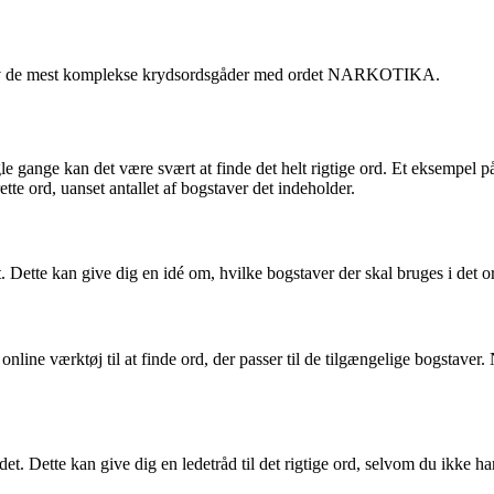
 selv de mest komplekse krydsordsgåder med ordet NARKOTIKA.
gle gange kan det være svært at finde det helt rigtige ord. Et eksemp
rette ord, uanset antallet af bogstaver det indeholder.
t. Dette kan give dig en idé om, hvilke bogstaver der skal bruges i det or
 online værktøj til at finde ord, der passer til de tilgængelige bogstav
t. Dette kan give dig en ledetråd til det rigtige ord, selvom du ikke har