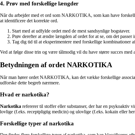
4. Prøv med forskellige længder
Når du arbejder med et ord som NARKOTIKA, som kan have forskellige læ
at identificere det korrekte ord.
Start med at udfylde ordet med de mest sandsynlige bogstaver.
Prøv derefter at ændre længden af ordet for at se, om det passer i
Tag dig tid til at eksperimentere med forskellige kombinationer 
Ved at følge disse trin og være tålmodig vil du have større succes med 
Betydningen af ordet NARKOTIKA
Når man hører ordet NARKOTIKA, kan det vække forskellige associatio
udforske dette begreb nærmere.
Hvad er narkotika?
Narkotika
refererer til stoffer eller substanser, der har en psykoakti
lovlige (f.eks. receptpligtig medicin) og ulovlige (f.eks. kokain eller her
Forskellige typer af narkotika
Der findes flere forskellige typer af narkotika, som kan klassificeres e