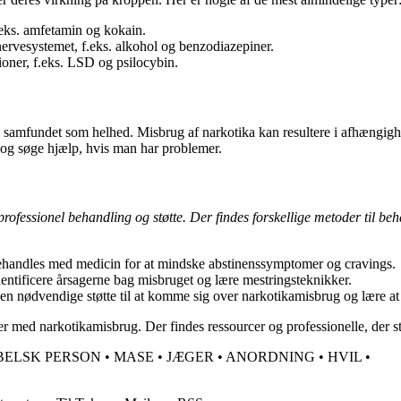
.eks. amfetamin og kokain.
rvesystemet, f.eks. alkohol og benzodiazepiner.
ioner, f.eks. LSD og psilocybin.
og samfundet som helhed. Misbrug af narkotika kan resultere i afhængig
 og søge hjælp, hvis man har problemer.
professionel behandling og støtte. Der findes forskellige metoder til b
ehandles med medicin for at mindske abstinenssymptomer og cravings.
dentificere årsagerne bag misbruget og lære mestringsteknikker.
en nødvendige støtte til at komme sig over narkotikamisbrug og lære at le
r med narkotikamisbrug. Der findes ressourcer og professionelle, der stå
BELSK PERSON
•
MASE
•
JÆGER
•
ANORDNING
•
HVIL
•