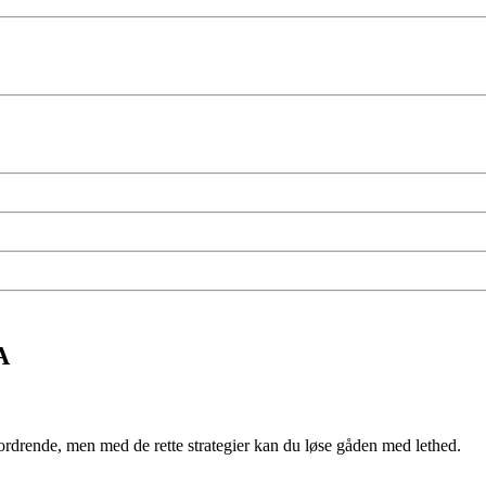
A
rende, men med de rette strategier kan du løse gåden med lethed.