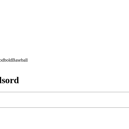
odbold
Baseball
dsord