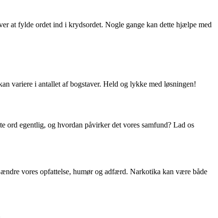
r at fylde ordet ind i krydsordet. Nogle gange kan dette hjælpe med
an variere i antallet af bogstaver. Held og lykke med løsningen!
e ord egentlig, og hvordan påvirker det vores samfund? Lad os
 og ændre vores opfattelse, humør og adfærd. Narkotika kan være både
: