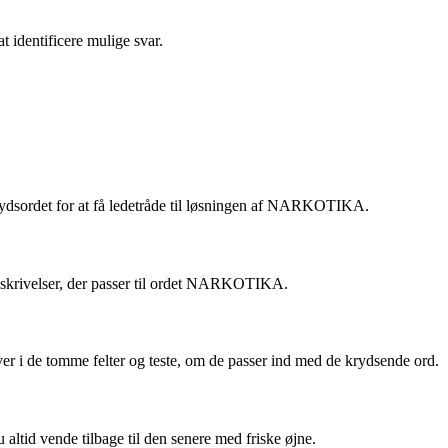
 identificere mulige svar.
rydsordet for at få ledetråde til løsningen af NARKOTIKA.
beskrivelser, der passer til ordet NARKOTIKA.
ver i de tomme felter og teste, om de passer ind med de krydsende ord.
altid vende tilbage til den senere med friske øjne.