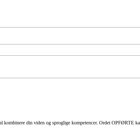
skal kombinere din viden og sproglige kompetencer. Ordet OPFØRTE kan