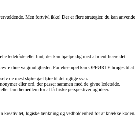
ervældende. Men fortvivl ikke! Der er flere strategier, du kan anvende
e ledetråde eller hint, der kan hjælpe dig med at identificere det
t indsnævre dine valgmuligheder. For eksempel kan OPFØRTE bruges til at
v de mest skøre gæt føre til det rigtige svar.
 synonymer eller ord, der passer sammen med de givne ledetråde.
ler familiemedlem for at få friske perspektiver og ideer.
 kreativitet, logiske tænkning og vedholdenhed for at knække koden.