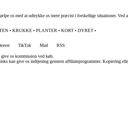
ælpe os med at udtrykke os mere præcist i forskellige situationer. Ved a
TEN
•
KRUKKE
•
PLANTER
•
KORT
•
DYRET
•
terest
TikTok
Mail
RSS
n give os kommission ved køb.
 links kan give os indtjening gennem affiliateprogrammer. Kopiering elle