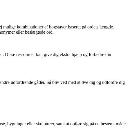
j mulige kombinationer af bogstaver baseret på ordets længde.
onymer eller beslægtede ord.
r. Disse ressourcer kan give dig ekstra hjælp og forbedre din
andre udfordrende gåder. Så bliv ved med at øve dig og udfordre dig
se, bygninger eller skulpturer, samt at opføre sig på en bestemt måde.