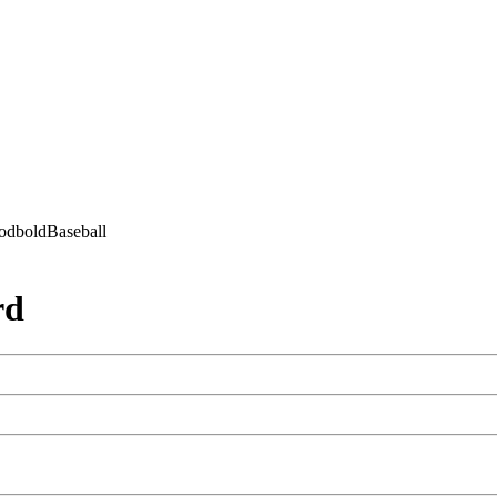
odbold
Baseball
rd