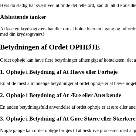
Hvis du stadig har svært ved at finde det rette ord, kan du altid konsul
Afsluttende tanker
At løse en krydsogtværs handler om at holde hjernen i gang og udfordre si
med din krydsogtværs!
Betydningen af Ordet OPHØJE
Ordet ophøje kan have flere betydninger afhængigt af konteksten, det a
1. Ophøje i Betydning af At Hæve eller Forhøje
En af de mest almindelige betydninger af ordet ophøje er at hæve noget el
2. Ophøje i Betydning af At Ære eller Anerkende
En anden betydningsfuld anvendelse af ordet ophøje er at ære eller aner
3. Ophøje i Betydning af At Gøre Større eller Stærkere
Nogle gange kan ordet ophøje bruges til at beskrive processen med at gø