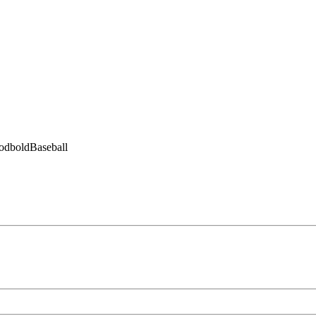
odbold
Baseball