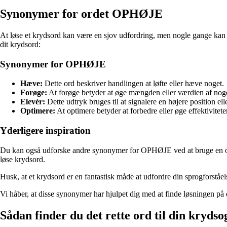
Synonymer for ordet OPHØJE
At løse et krydsord kan være en sjov udfordring, men nogle gange kan 
dit krydsord:
Synonymer for OPHØJE
Hæve:
Dette ord beskriver handlingen at løfte eller hæve noget.
Forøge:
At forøge betyder at øge mængden eller værdien af noge
Elevér:
Dette udtryk bruges til at signalere en højere position elle
Optimere:
At optimere betyder at forbedre eller øge effektivitete
Yderligere inspiration
Du kan også udforske andre synonymer for OPHØJE ved at bruge en ordb
løse krydsord.
Husk, at et krydsord er en fantastisk måde at udfordre din sprogforståel
Vi håber, at disse synonymer har hjulpet dig med at finde løsningen på 
Sådan finder du det rette ord til din kryds