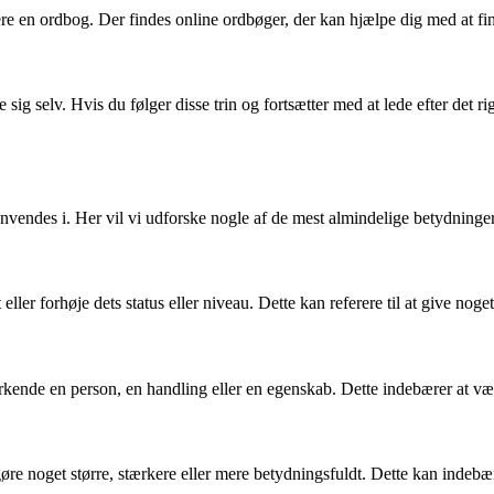
tere en ordbog. Der findes online ordbøger, der kan hjælpe dig med at fi
g selv. Hvis du følger disse trin og fortsætter med at lede efter det rig
nvendes i. Her vil vi udforske nogle af de mest almindelige betydninger
ler forhøje dets status eller niveau. Dette kan referere til at give noget
kende en person, en handling eller en egenskab. Dette indebærer at værd
re noget større, stærkere eller mere betydningsfuldt. Dette kan indebære