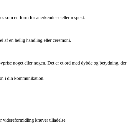
ses som en form for anerkendelse eller respekt.
l af en hellig handling eller ceremoni.
lovprise noget eller nogen. Det er et ord med dybde og betydning, der
sion i din kommunikation.
r videreformidling kræver tilladelse.