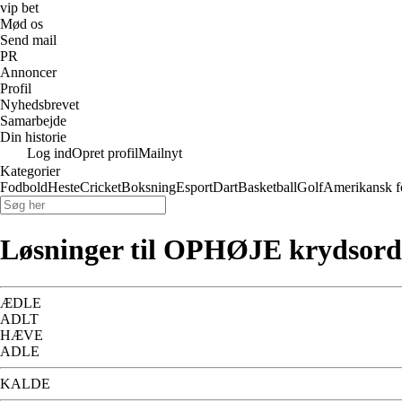
vip bet
Mød os
Send mail
PR
Annoncer
Profil
Nyhedsbrevet
Samarbejde
Din historie
Log ind
Opret profil
Mailnyt
Kategorier
Fodbold
Heste
Cricket
Boksning
Esport
Dart
Basketball
Golf
Amerikansk f
Løsninger til OPHØJE krydsord
ÆDLE
ADLT
HÆVE
ADLE
KALDE