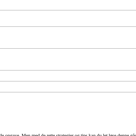
 opgave. Men med de rette strategier og tips kan du let løse denne gå