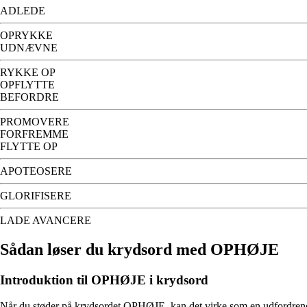
ADLEDE
OPRYKKE
UDNÆVNE
RYKKE OP
OPFLYTTE
BEFORDRE
PROMOVERE
FORFREMME
FLYTTE OP
APOTEOSERE
GLORIFISERE
LADE AVANCERE
Sådan løser du krydsord med OPHØJE
Introduktion til OPHØJE i krydsord
Når du støder på krydsordet OPHØJE, kan det virke som en udfordrende