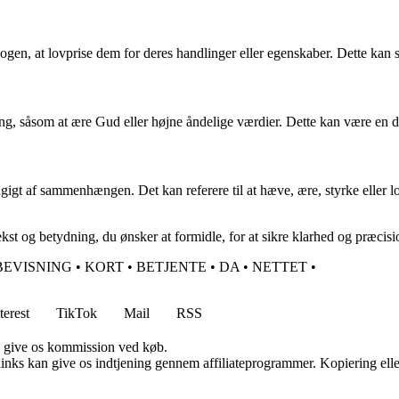
ogen, at lovprise dem for deres handlinger eller egenskaber. Dette kan 
ing, såsom at ære Gud eller højne åndelige værdier. Dette kan være en de
ngigt af sammenhængen. Det kan referere til at hæve, ære, styrke eller 
ekst og betydning, du ønsker at formidle, for at sikre klarhed og præci
EVISNING
•
KORT
•
BETJENTE
•
DA
•
NETTET
•
terest
TikTok
Mail
RSS
n give os kommission ved køb.
 links kan give os indtjening gennem affiliateprogrammer. Kopiering elle