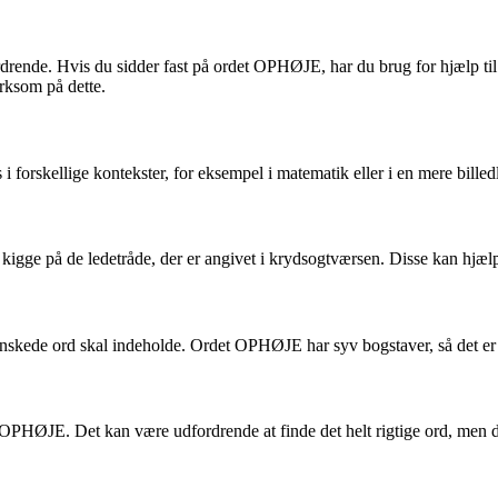
rdrende. Hvis du sidder fast på ordet OPHØJE, har du brug for hjælp til
ærksom på dette.
 forskellige kontekster, for eksempel i matematik eller i en mere billed
t kigge på de ledetråde, der er angivet i krydsogtværsen. Disse kan hjælp
skede ord skal indeholde. Ordet OPHØJE har syv bogstaver, så det er vig
r OPHØJE. Det kan være udfordrende at finde det helt rigtige ord, men d