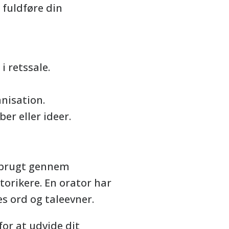
 fuldføre din
i retssale.
anisation.
er eller ideer.
et brugt gennem
torikere. En orator har
s ord og taleevner.
or at udvide dit