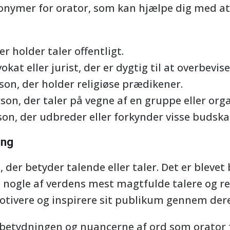
ynonymer for orator, som kan hjælpe dig med at
r holder taler offentligt.
kat eller jurist, der er dygtig til at overbevise 
son, der holder religiøse prædikener.
son, der taler på vegne af en gruppe eller org
on, der udbreder eller forkynder visse budskab
ing
d, der betyder talende eller taler. Det er blev
ve nogle af verdens mest magtfulde talere og re
motivere og inspirere sit publikum gennem dere
å betydningen og nuancerne af ord som orator f