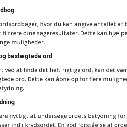
rdbog
sordsordbøger, hvor du kan angive antallet af
 filtrere dine søgeresultater. Dette kan hjælp
ange muligheder.
 og beslægtede ord
t ved at finde det helt rigtige ord, kan det væ
ede ord. Dette kan åbne op for flere mulighed
etydning.
ydning
e nyttigt at undersøge ordets betydning for at
sser ind i krydsordet. En god forståelse af ord