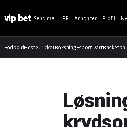
vip bet
Send mail
PR
Annoncer
Profil
Ny
Fodbold
Heste
Cricket
Boksning
Esport
Dart
Basketbal
Løsnin
krydso