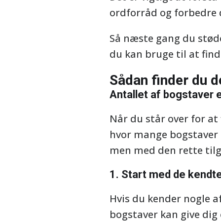
ordforråd og forbedre d
Så næste gang du støde
du kan bruge til at find
Sådan finder du de
Antallet af bogstaver 
Når du står over for at 
hvor mange bogstaver 
men med den rette til
1. Start med de kendt
Hvis du kender nogle af
bogstaver kan give dig