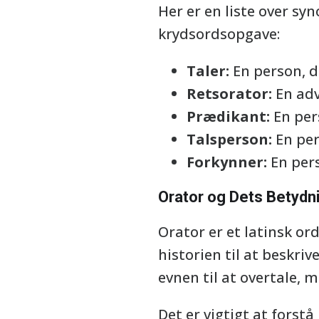
Her er en liste over s
krydsordsopgave:
Taler:
En person, de
Retsorator:
En advo
Prædikant:
En per
Talsperson:
En per
Forkynner:
En pers
Orator og Dets Betydn
Orator er et latinsk or
historien til at beskri
evnen til at overtale, 
Det er vigtigt at forst