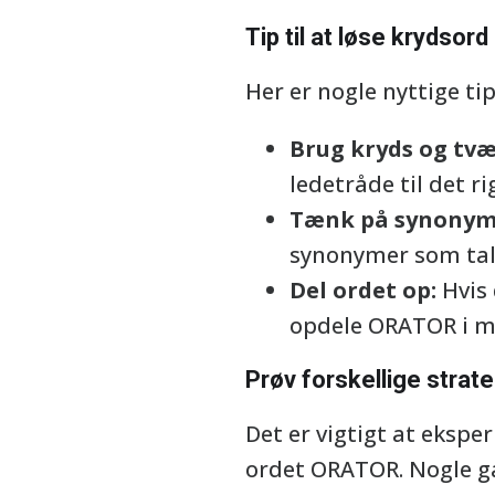
Tip til at løse kryds
Her er nogle nyttige ti
Brug kryds og tvæ
ledetråde til det ri
Tænk på synonym
synonymer som tale
Del ordet op:
Hvis 
opdele ORATOR i mi
Prøv forskellige strate
Det er vigtigt at ekspe
ordet ORATOR. Nogle ga