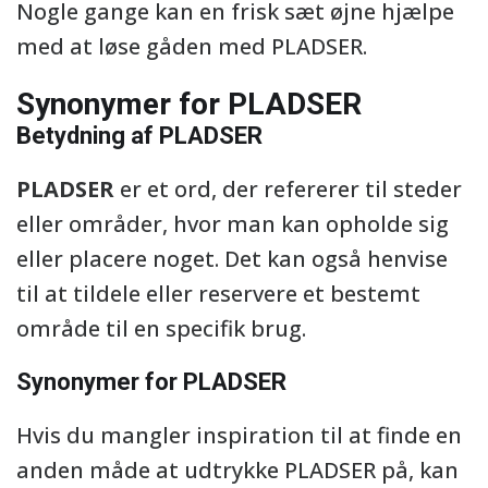
Nogle gange kan en frisk sæt øjne hjælpe
med at løse gåden med PLADSER.
Synonymer for PLADSER
Betydning af PLADSER
PLADSER
er et ord, der refererer til steder
eller områder, hvor man kan opholde sig
eller placere noget. Det kan også henvise
til at tildele eller reservere et bestemt
område til en specifik brug.
Synonymer for PLADSER
Hvis du mangler inspiration til at finde en
anden måde at udtrykke PLADSER på, kan