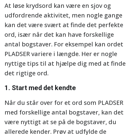
At løse krydsord kan være en sjov og
udfordrende aktivitet, men nogle gange
kan det være svært at finde det perfekte
ord, især når det kan have forskellige
antal bogstaver. For eksempel kan ordet
PLADSER variere i længde. Her er nogle
nyttige tips til at hjælpe dig med at finde
det rigtige ord.
1. Start med det kendte
Når du står over for et ord som PLADSER
med forskellige antal bogstaver, kan det
være nyttigt at se på de bogstaver, du
allerede kender. Prøv at udfylde de