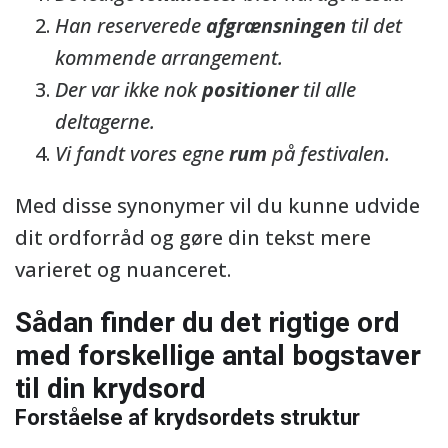
Han reserverede
afgrænsningen
til det
kommende arrangement.
Der var ikke nok
positioner
til alle
deltagerne.
Vi fandt vores egne
rum
på festivalen.
Med disse synonymer vil du kunne udvide
dit ordforråd og gøre din tekst mere
varieret og nuanceret.
Sådan finder du det rigtige ord
med forskellige antal bogstaver
til din krydsord
Forståelse af krydsordets struktur