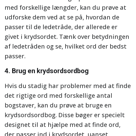
med forskellige længder, kan du prøve at
udforske dem ved at se på, hvordan de
passer til de ledetråde, der allerede er
givet i krydsordet. Tænk over betydningen
af ledetråden og se, hvilket ord der bedst
passer.
4. Brug en krydsordsordbog
Hvis du stadig har problemer med at finde
det rigtige ord med forskellige antal
bogstaver, kan du prøve at bruge en
krydsordsordbog. Disse bøger er specielt
designet til at hjælpe med at finde ord,
der passer ind i krydsordet, uanset