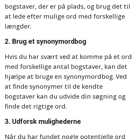
bogstaver, der er på plads, og brug det til
at lede efter mulige ord med forskellige
længder.
2. Brug et synonymordbog
Hvis du har svært ved at komme på et ord
med forskellige antal bogstaver, kan det
hjælpe at bruge en synonymordbog. Ved
at finde synonymer til de kendte
bogstaver kan du udvide din søgning og
finde det rigtige ord.
3. Udforsk mulighederne
Når du har fundet nogle potentielle ord