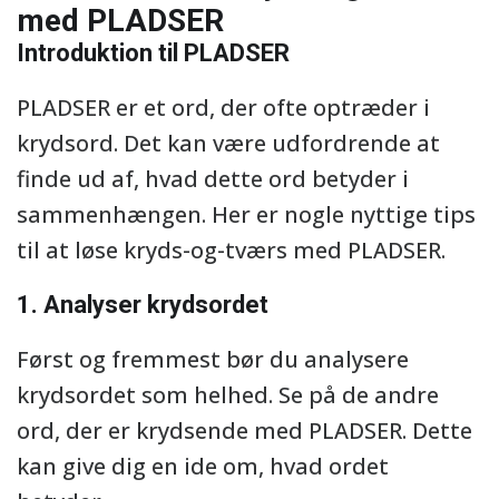
med PLADSER
Introduktion til PLADSER
PLADSER er et ord, der ofte optræder i
krydsord. Det kan være udfordrende at
finde ud af, hvad dette ord betyder i
sammenhængen. Her er nogle nyttige tips
til at løse kryds-og-tværs med PLADSER.
1. Analyser krydsordet
Først og fremmest bør du analysere
krydsordet som helhed. Se på de andre
ord, der er krydsende med PLADSER. Dette
kan give dig en ide om, hvad ordet