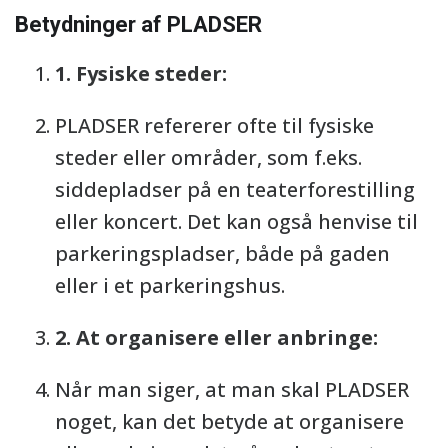
Betydninger af PLADSER
1. Fysiske steder:
PLADSER refererer ofte til fysiske
steder eller områder, som f.eks.
siddepladser på en teaterforestilling
eller koncert. Det kan også henvise til
parkeringspladser, både på gaden
eller i et parkeringshus.
2. At organisere eller anbringe:
Når man siger, at man skal PLADSER
noget, kan det betyde at organisere