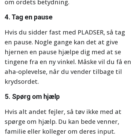
om ordets betydning.
4. Tag en pause
Hvis du sidder fast med PLADSER, så tag
en pause. Nogle gange kan det at give
hjernen en pause hjælpe dig med at se
tingene fra en ny vinkel. Måske vil du få en
aha-oplevelse, når du vender tilbage til
krydsordet.
5. Spørg om hjælp
Hvis alt andet fejler, så tøv ikke med at
spørge om hjælp. Du kan bede venner,
familie eller kolleger om deres input.