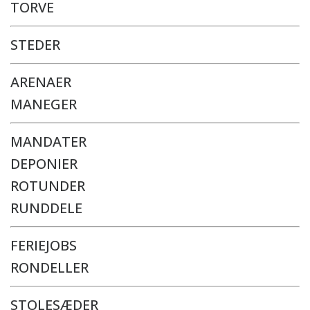
TORVE
STEDER
ARENAER
MANEGER
MANDATER
DEPONIER
ROTUNDER
RUNDDELE
FERIEJOBS
RONDELLER
STOLESÆDER