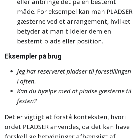
eller anbringe det på en bestemt
måde. For eksempel kan man PLADSER
gæsterne ved et arrangement, hvilket
betyder at man tildeler dem en
bestemt plads eller position.
Eksempler på brug
Jeg har reserveret pladser til forestillingen
i aften.
Kan du hjælpe med at pladse gæsterne til
festen?
Det er vigtigt at forstå konteksten, hvori
ordet PLADSER anvendes, da det kan have
forskellige betydninger afhængigt af