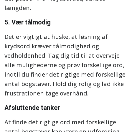
længden.
5. Vær tålmodig
Det er vigtigt at huske, at løsning af
krydsord kræver tålmodighed og
vedholdenhed. Tag dig tid til at overveje
alle mulighederne og prøv forskellige ord,
indtil du finder det rigtige med forskellige
antal bogstaver. Hold dig rolig og lad ikke
frustrationen tage overhånd.
Afsluttende tanker
At finde det rigtige ord med forskellige
antal bogstaver kan være en udfordring,