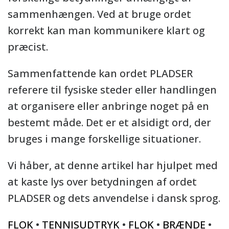
sammenhængen. Ved at bruge ordet
korrekt kan man kommunikere klart og
præcist.
Sammenfattende kan ordet PLADSER
referere til fysiske steder eller handlingen
at organisere eller anbringe noget på en
bestemt måde. Det er et alsidigt ord, der
bruges i mange forskellige situationer.
Vi håber, at denne artikel har hjulpet med
at kaste lys over betydningen af ordet
PLADSER og dets anvendelse i dansk sprog.
FLOK
•
TENNISUDTRYK
•
FLOK
•
BRÆNDE
•