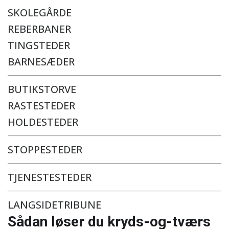
SKOLEGÅRDE
REBERBANER
TINGSTEDER
BARNESÆDER
BUTIKSTORVE
RASTESTEDER
HOLDESTEDER
STOPPESTEDER
TJENESTESTEDER
LANGSIDETRIBUNE
Sådan løser du kryds-og-tværs