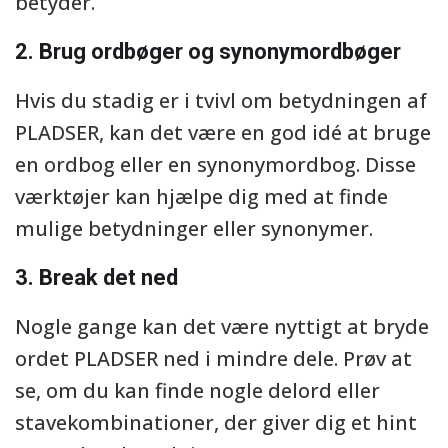
betyder.
2. Brug ordbøger og synonymordbøger
Hvis du stadig er i tvivl om betydningen af
PLADSER, kan det være en god idé at bruge
en ordbog eller en synonymordbog. Disse
værktøjer kan hjælpe dig med at finde
mulige betydninger eller synonymer.
3. Break det ned
Nogle gange kan det være nyttigt at bryde
ordet PLADSER ned i mindre dele. Prøv at
se, om du kan finde nogle delord eller
stavekombinationer, der giver dig et hint