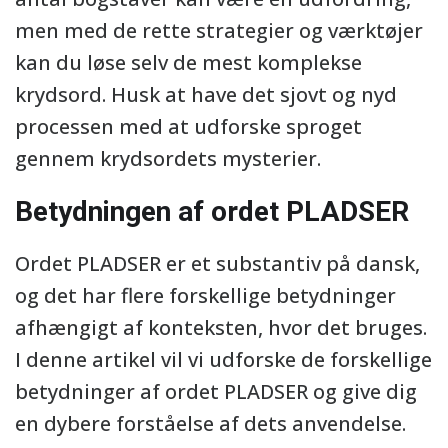
men med de rette strategier og værktøjer
kan du løse selv de mest komplekse
krydsord. Husk at have det sjovt og nyd
processen med at udforske sproget
gennem krydsordets mysterier.
Betydningen af ordet PLADSER
Ordet PLADSER er et substantiv på dansk,
og det har flere forskellige betydninger
afhængigt af konteksten, hvor det bruges.
I denne artikel vil vi udforske de forskellige
betydninger af ordet PLADSER og give dig
en dybere forståelse af dets anvendelse.