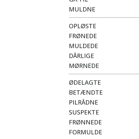
MULDNE
OPLØSTE
FRØNEDE
MULDEDE
DÅRLIGE
MØRNEDE
ØDELAGTE
BETÆNDTE
PILRÅDNE
SUSPEKTE
FRØNNEDE
FORMULDE