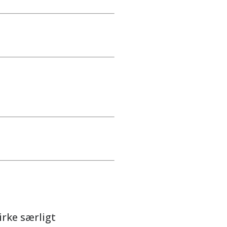
rke særligt