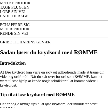
MÆLKEPRODUKT
TAGE FLUGTEN
LØBE SIN VEJ
LADE TILBAGE
ECHAPPERE SIG
MEJERIPRODUKT
RENDE SIN VEJ
GRIBE TIL HARENS GEVÆR
Sådan løser du krydsord med RØMME
Introduktion
At løse krydsord kan være en sjov og udfordrende måde at træne din
viden og ordforråd. Når du står over for ord som RØMME, kan det
være til stor hjælp at kende nogle teknikker til at komme videre i
krydsordet.
Tip til at løse krydsord med RØMME
Her er nogle nyttige tips til at løse krydsord, der inkluderer ordet