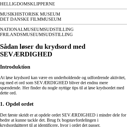
HELLIGDOMSKLIPPERNE
MUSIKHISTORISK MUSEUM
DET DANSKE FILMMUSEUM
NATIONALMUSEUMSUDSTILLING
FRILANDSMUSEUMSUDSTILLING
Sådan løser du krydsord med
SEVÆRDIGHED
Introduktion
At løse krydsord kan være en underholdende og udfordrende aktivitet,
og med et ord som SEVÆRDIGHED bliver det endnu mere
spændende. Her finder du nogle nyttige tips til at løse krydsordet med
dette ord.
1. Opdel ordet
Det første skridt er at opdele ordet SEVÆRDIGHED i mindre dele for
bedre at kunne tackle det. Brug fx bogstavfordelingen i
krydsordgitteret til at identificere, hvor i ordet det passer.