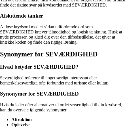
finde det rigtige svar på krydsordet med SEVÆRDIGHED.
Afsluttende tanker
At løse krydsord med et sådan udfordrende ord som
SEVÆRDIGHED kræver tålmodighed og logisk tænkning. Husk at
nyde processen og glæd dig over den tilfredsstillelse, det giver at
knække koden og finde den rigtige løsning.
Synonymer for SEVÆRDIGHED
Hvad betyder SEVÆRDIGHED?
Seværdighed refererer til noget særligt interessant eller
bemærkelsesværdigt, ofte forbundet med turisme eller kultur.
Synonymer for SEVÆRDIGHED
Hvis du leder efter alternativer til ordet seværdighed til din krydsord,
kan du overveje følgende synonymer:
Attraktion
Oplevelse