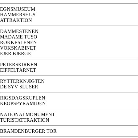
EGNSMUSEUM
HAMMERSHUS
ATTRAKTION
DAMMESTENEN
MADAME TUSO
ROKKESTENEN
VOKSKABINET
EJER BJERGE
PETERSKIRKEN
EIFFELTÅRNET
RYTTERKNÆGTEN
DE SYV SLUSER
RIGSDAGSKUPLEN
KEOPSPYRAMIDEN
NATIONALMONUMENT
TURISTATTRAKTION
BRANDENBURGER TOR