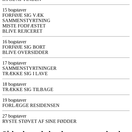
15 bogstaver
FORFØJE SIG VÆK
SAMMENSTYRTNING
MISTE FODFÆSTET
BLIVE REJICERET
16 bogstaver
FORFØJE SIG BORT
BLIVE OVERSIDDER
17 bogstaver
SAMMENSTYRTNINGER
TRÆKKE SIG I LAVE
18 bogstaver
TRÆKKE SIG TILBAGE
19 bogstaver
FORLÆGGE RESIDENSEN
27 bogstaver
RYSTE STØVET AF SINE FØDDER