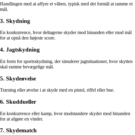
Handlingen med at affyre et våben, typisk med det formål at ramme et
mål.
3. Skydning
En konkurrence, hvor deltagerne skyder mod hinanden eller mod mål
for at opnå den højeste score.
4. Jagtskydning
En form for sportsskydning, der simulerer jagtsituationer, hvor skytten
skal ramme bevægelige mål.
5. Skydeøvelse
Træning eller øvelse i at skyde med en pistol, riffel eller bue.
6. Skuddueller
En konkurrence eller kamp, hvor modstandere skyder mod hinanden
for at afgøre en vinder.
7. Skydematch