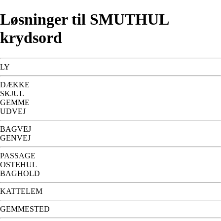
Løsninger til SMUTHUL
krydsord
LY
DÆKKE
SKJUL
GEMME
UDVEJ
BAGVEJ
GENVEJ
PASSAGE
OSTEHUL
BAGHOLD
KATTELEM
GEMMESTED