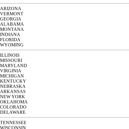
ARIZONA
VERMONT
GEORGIA
ALABAMA
MONTANA
INDIANA
FLORIDA
WYOMING
ILLINOIS
MISSOURI
MARYLAND
VIRGINIA
MICHIGAN
KENTUCKY
NEBRASKA
ARKANSAS
NEW YORK
OKLAHOMA
COLORADO
DELAWARE
TENNESSEE
WISCONSIN