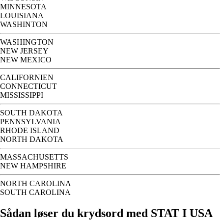
MINNESOTA
LOUISIANA
WASHINTON
WASHINGTON
NEW JERSEY
NEW MEXICO
CALIFORNIEN
CONNECTICUT
MISSISSIPPI
SOUTH DAKOTA
PENNSYLVANIA
RHODE ISLAND
NORTH DAKOTA
MASSACHUSETTS
NEW HAMPSHIRE
NORTH CAROLINA
SOUTH CAROLINA
Sådan løser du krydsord med STAT I USA