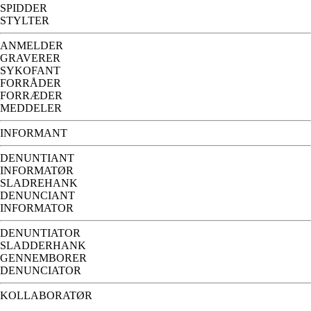
SPIDDER
STYLTER
ANMELDER
GRAVERER
SYKOFANT
FORRÅDER
FORRÆDER
MEDDELER
INFORMANT
DENUNTIANT
INFORMATØR
SLADREHANK
DENUNCIANT
INFORMATOR
DENUNTIATOR
SLADDERHANK
GENNEMBORER
DENUNCIATOR
KOLLABORATØR