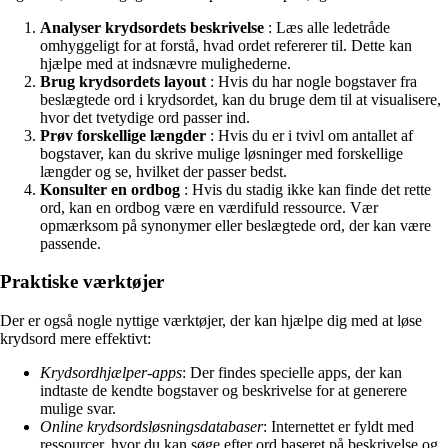
Analyser krydsordets beskrivelse
: Læs alle ledetråde
omhyggeligt for at forstå, hvad ordet refererer til. Dette kan
hjælpe med at indsnævre mulighederne.
Brug krydsordets layout
: Hvis du har nogle bogstaver fra
beslægtede ord i krydsordet, kan du bruge dem til at visualisere,
hvor det tvetydige ord passer ind.
Prøv forskellige længder
: Hvis du er i tvivl om antallet af
bogstaver, kan du skrive mulige løsninger med forskellige
længder og se, hvilket der passer bedst.
Konsulter en ordbog
: Hvis du stadig ikke kan finde det rette
ord, kan en ordbog være en værdifuld ressource. Vær
opmærksom på synonymer eller beslægtede ord, der kan være
passende.
Praktiske værktøjer
Der er også nogle nyttige værktøjer, der kan hjælpe dig med at løse
krydsord mere effektivt:
Krydsordhjælper-apps
: Der findes specielle apps, der kan
indtaste de kendte bogstaver og beskrivelse for at generere
mulige svar.
Online krydsordsløsningsdatabaser
: Internettet er fyldt med
ressourcer, hvor du kan søge efter ord baseret på beskrivelse og