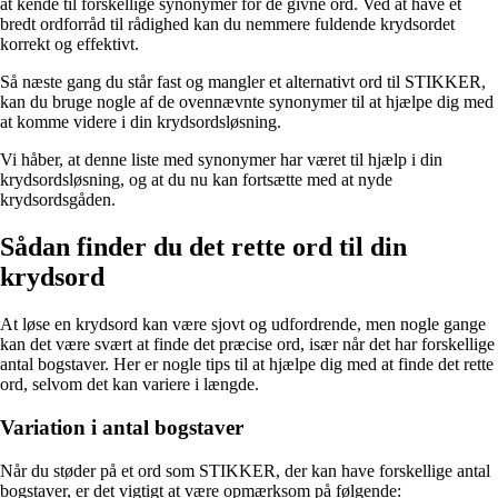
at kende til forskellige synonymer for de givne ord. Ved at have et
bredt ordforråd til rådighed kan du nemmere fuldende krydsordet
korrekt og effektivt.
Så næste gang du står fast og mangler et alternativt ord til STIKKER,
kan du bruge nogle af de ovennævnte synonymer til at hjælpe dig med
at komme videre i din krydsordsløsning.
Vi håber, at denne liste med synonymer har været til hjælp i din
krydsordsløsning, og at du nu kan fortsætte med at nyde
krydsordsgåden.
Sådan finder du det rette ord til din
krydsord
At løse en krydsord kan være sjovt og udfordrende, men nogle gange
kan det være svært at finde det præcise ord, især når det har forskellige
antal bogstaver. Her er nogle tips til at hjælpe dig med at finde det rette
ord, selvom det kan variere i længde.
Variation i antal bogstaver
Når du støder på et ord som STIKKER, der kan have forskellige antal
bogstaver, er det vigtigt at være opmærksom på følgende: