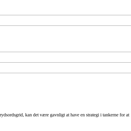
dsordsgrid, kan det være gavnligt at have en strategi i tankerne for at