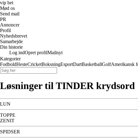
vip bet
Mød os
Send mail
PR
Annoncer
Profil
Nyhedsbrevet
Samarbejde
Din historie
Log ind
Opret profil
Mailnyt
Kategorier
Fodbold
Heste
Cricket
Boksning
Esport
Dart
Basketball
Golf
Amerikansk f
Løsninger til TINDER krydsord
LUN
TOPPE
ZENIT
SPIDSER