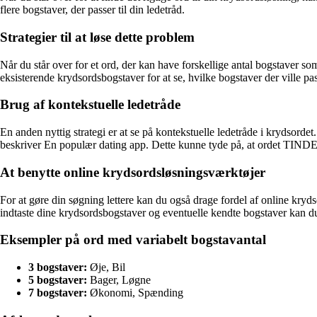
flere bogstaver, der passer til din ledetråd.
Strategier til at løse dette problem
Når du står over for et ord, der kan have forskellige antal bogstaver s
eksisterende krydsordsbogstaver for at se, hvilke bogstaver der ville pas
Brug af kontekstuelle ledetråde
En anden nyttig strategi er at se på kontekstuelle ledetråde i krydsorde
beskriver En populær dating app. Dette kunne tyde på, at ordet TINDE
At benytte online krydsordsløsningsværktøjer
For at gøre din søgning lettere kan du også drage fordel af online kry
indtaste dine krydsordsbogstaver og eventuelle kendte bogstaver kan 
Eksempler på ord med variabelt bogstavantal
3 bogstaver:
Øje, Bil
5 bogstaver:
Bager, Løgne
7 bogstaver:
Økonomi, Spænding