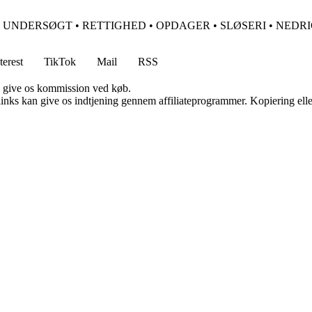
•
UNDERSØGT
•
RETTIGHED
•
OPDAGER
•
SLØSERI
•
NEDRI
terest
TikTok
Mail
RSS
n give os kommission ved køb.
 links kan give os indtjening gennem affiliateprogrammer. Kopiering elle