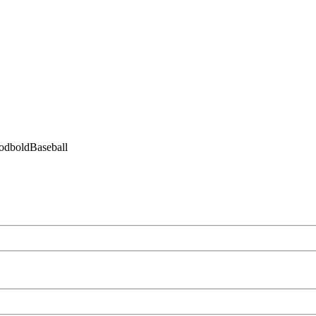
odbold
Baseball