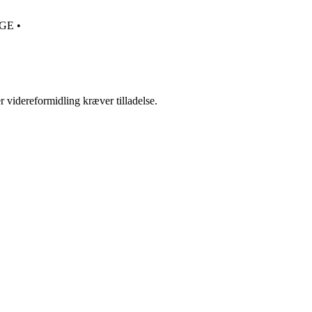
GE
•
r videreformidling kræver tilladelse.