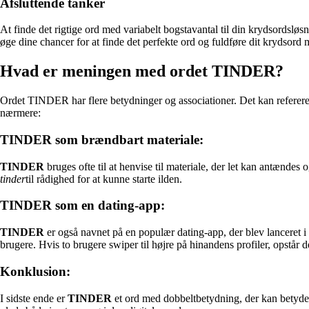
Afsluttende tanker
At finde det rigtige ord med variabelt bogstavantal til din krydsordsl
øge dine chancer for at finde det perfekte ord og fuldføre dit krydsord
Hvad er meningen med ordet TINDER?
Ordet TINDER har flere betydninger og associationer. Det kan referere t
nærmere:
TINDER som brændbart materiale:
TINDER
bruges ofte til at henvise til materiale, der let kan antændes og
tinder
til rådighed for at kunne starte ilden.
TINDER som en dating-app:
TINDER
er også navnet på en populær dating-app, der blev lanceret i 2
brugere. Hvis to brugere swiper til højre på hinandens profiler, opstår 
Konklusion:
I sidste ende er
TINDER
et ord med dobbeltbetydning, der kan betyde 