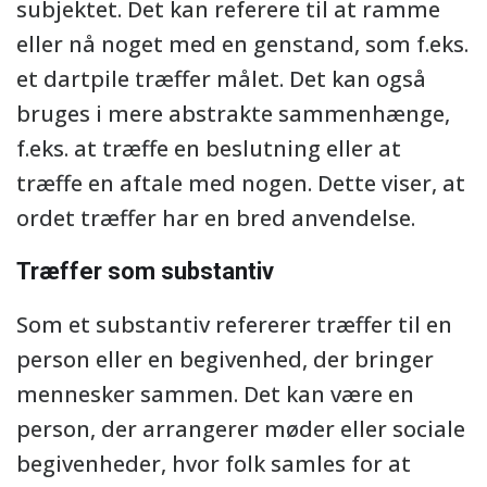
subjektet. Det kan referere til at ramme
eller nå noget med en genstand, som f.eks.
et dartpile træffer målet. Det kan også
bruges i mere abstrakte sammenhænge,
f.eks. at træffe en beslutning eller at
træffe en aftale med nogen. Dette viser, at
ordet træffer har en bred anvendelse.
Træffer som substantiv
Som et substantiv refererer træffer til en
person eller en begivenhed, der bringer
mennesker sammen. Det kan være en
person, der arrangerer møder eller sociale
begivenheder, hvor folk samles for at