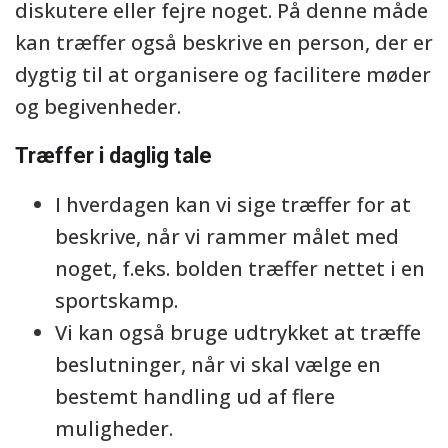
diskutere eller fejre noget. På denne måde
kan træffer også beskrive en person, der er
dygtig til at organisere og facilitere møder
og begivenheder.
Træffer i daglig tale
I hverdagen kan vi sige træffer for at
beskrive, når vi rammer målet med
noget, f.eks. bolden træffer nettet i en
sportskamp.
Vi kan også bruge udtrykket at træffe
beslutninger, når vi skal vælge en
bestemt handling ud af flere
muligheder.