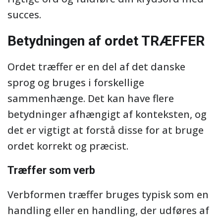
succes.
Betydningen af ordet TRÆFFER
Ordet træffer er en del af det danske
sprog og bruges i forskellige
sammenhænge. Det kan have flere
betydninger afhængigt af konteksten, og
det er vigtigt at forstå disse for at bruge
ordet korrekt og præcist.
Træffer som verb
Verbformen træffer bruges typisk som en
handling eller en handling, der udføres af