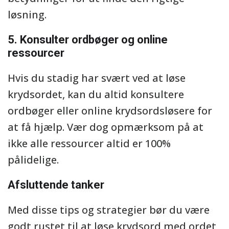
løsning.
5. Konsulter ordbøger og online
ressourcer
Hvis du stadig har svært ved at løse
krydsordet, kan du altid konsultere
ordbøger eller online krydsordsløsere for
at få hjælp. Vær dog opmærksom på at
ikke alle ressourcer altid er 100%
pålidelige.
Afsluttende tanker
Med disse tips og strategier bør du være
godt rustet til at løse krydsord med ordet