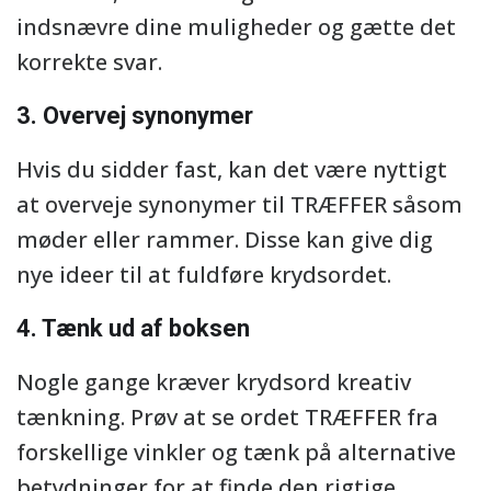
indsnævre dine muligheder og gætte det
korrekte svar.
3. Overvej synonymer
Hvis du sidder fast, kan det være nyttigt
at overveje synonymer til TRÆFFER såsom
møder eller rammer. Disse kan give dig
nye ideer til at fuldføre krydsordet.
4. Tænk ud af boksen
Nogle gange kræver krydsord kreativ
tænkning. Prøv at se ordet TRÆFFER fra
forskellige vinkler og tænk på alternative
betydninger for at finde den rigtige