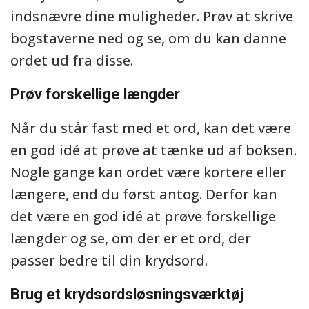
indsnævre dine muligheder. Prøv at skrive
bogstaverne ned og se, om du kan danne
ordet ud fra disse.
Prøv forskellige længder
Når du står fast med et ord, kan det være
en god idé at prøve at tænke ud af boksen.
Nogle gange kan ordet være kortere eller
længere, end du først antog. Derfor kan
det være en god idé at prøve forskellige
længder og se, om der er et ord, der
passer bedre til din krydsord.
Brug et krydsordsløsningsværktøj