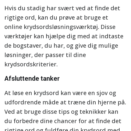
Hvis du stadig har svært ved at finde det
rigtige ord, kan du prøve at bruge et
online krydsordsløsningsværktøj. Disse
værktøjer kan hjælpe dig med at indtaste
de bogstaver, du har, og give dig mulige
løsninger, der passer til dine
krydsordskriterier.
Afsluttende tanker
At løse en krydsord kan være en sjov og
udfordrende måde at træne din hjerne på.
Ved at bruge disse tips og teknikker kan
du forbedre dine chancer for at finde det
rigtige ord og fuldføre din krydsord med