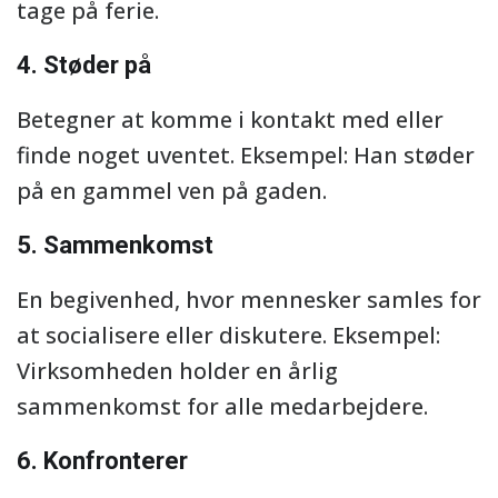
tage på ferie.
4. Støder på
Betegner at komme i kontakt med eller
finde noget uventet. Eksempel: Han støder
på en gammel ven på gaden.
5. Sammenkomst
En begivenhed, hvor mennesker samles for
at socialisere eller diskutere. Eksempel:
Virksomheden holder en årlig
sammenkomst for alle medarbejdere.
6. Konfronterer