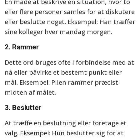
En måde at beskrive en situation, hvor to
eller flere personer samles for at diskutere
eller beslutte noget. Eksempel: Han træffer
sine kolleger hver mandag morgen.
2. Rammer
Dette ord bruges ofte i forbindelse med at
nå eller påvirke et bestemt punkt eller
mål. Eksempel: Pilen rammer præcist
midten af målet.
3. Beslutter
At træffe en beslutning eller foretage et
valg. Eksempel: Hun beslutter sig for at