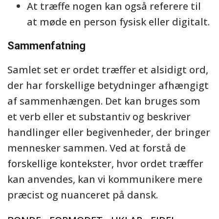
At træffe nogen kan også referere til
at møde en person fysisk eller digitalt.
Sammenfatning
Samlet set er ordet træffer et alsidigt ord,
der har forskellige betydninger afhængigt
af sammenhængen. Det kan bruges som
et verb eller et substantiv og beskriver
handlinger eller begivenheder, der bringer
mennesker sammen. Ved at forstå de
forskellige kontekster, hvor ordet træffer
kan anvendes, kan vi kommunikere mere
præcist og nuanceret på dansk.