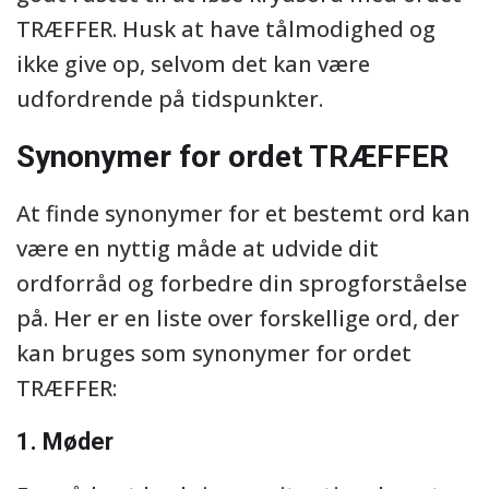
TRÆFFER. Husk at have tålmodighed og
ikke give op, selvom det kan være
udfordrende på tidspunkter.
Synonymer for ordet TRÆFFER
At finde synonymer for et bestemt ord kan
være en nyttig måde at udvide dit
ordforråd og forbedre din sprogforståelse
på. Her er en liste over forskellige ord, der
kan bruges som synonymer for ordet
TRÆFFER:
1. Møder