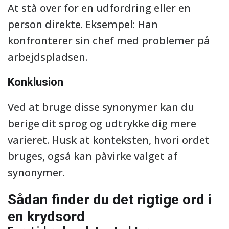
At stå over for en udfordring eller en
person direkte. Eksempel: Han
konfronterer sin chef med problemer på
arbejdspladsen.
Konklusion
Ved at bruge disse synonymer kan du
berige dit sprog og udtrykke dig mere
varieret. Husk at konteksten, hvori ordet
bruges, også kan påvirke valget af
synonymer.
Sådan finder du det rigtige ord i
en krydsord