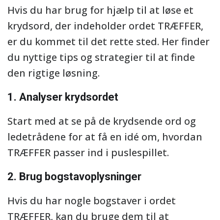
Hvis du har brug for hjælp til at løse et
krydsord, der indeholder ordet TRÆFFER,
er du kommet til det rette sted. Her finder
du nyttige tips og strategier til at finde
den rigtige løsning.
1. Analyser krydsordet
Start med at se på de krydsende ord og
ledetrådene for at få en idé om, hvordan
TRÆFFER passer ind i puslespillet.
2. Brug bogstavoplysninger
Hvis du har nogle bogstaver i ordet
TRÆFFER, kan du bruge dem til at