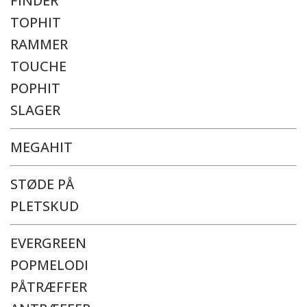
FINDER
TOPHIT
RAMMER
TOUCHE
POPHIT
SLAGER
MEGAHIT
STØDE PÅ
PLETSKUD
EVERGREEN
POPMELODI
PÅTRÆFFER