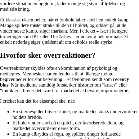
vurdere situationen nøgternt, lader mange sig styre af følelser og
mediedækning.
Et klassisk eksempel er, når et tophold taber stort i en enkelt kamp.
Mange spillere mister straks tilliden til holdet, og oddset på, at de
vinder næste kamp, stiger markant. Men i cricket – især i længere
turneringer som IPL eller The Ashes – er udsving helt normale. Et
enkelt nederlag siger sjældent alt om et holds reelle styrke.
Hvorfor sker overreaktioner?
Overreaktioner skyldes ofte en kombination af psykologi og
mediepres. Mennesker har en tendens til at tillægge nylige
begivenheder for stor betydning – et fænomen kendt som
recency
bias
. Når medierne samtidig forstærker historier om “kriser” eller
“mirakler”, bliver det svært for markedet at bevare proportionerne.
I cricket kan det for eksempel ske, når:
En stjernespiller bliver skadet, og markedet straks undervurderer
holdets bredde.
Et hold vinder stort på en pitch, der favoriserede dem, og
markedet overvurderer deres form.
En kamp afbrydes af regn, og spillere drager forhastede