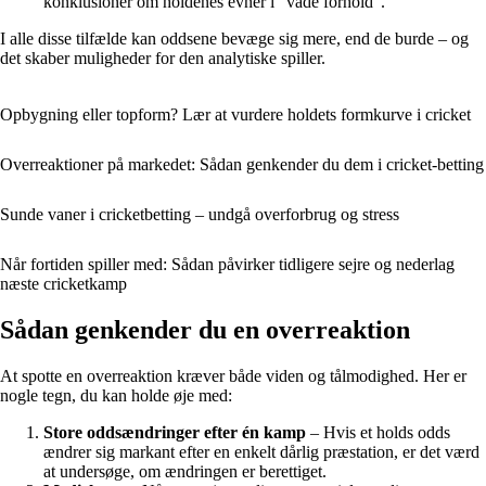
konklusioner om holdenes evner i “våde forhold”.
I alle disse tilfælde kan oddsene bevæge sig mere, end de burde – og
det skaber muligheder for den analytiske spiller.
Opbygning eller topform? Lær at vurdere holdets formkurve i cricket
Overreaktioner på markedet: Sådan genkender du dem i cricket-betting
Sunde vaner i cricketbetting – undgå overforbrug og stress
Når fortiden spiller med: Sådan påvirker tidligere sejre og nederlag
næste cricketkamp
Sådan genkender du en overreaktion
At spotte en overreaktion kræver både viden og tålmodighed. Her er
nogle tegn, du kan holde øje med:
Store oddsændringer efter én kamp
– Hvis et holds odds
ændrer sig markant efter en enkelt dårlig præstation, er det værd
at undersøge, om ændringen er berettiget.