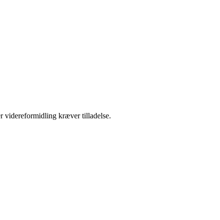
r videreformidling kræver tilladelse.