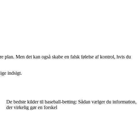
bere plan. Men det kan også skabe en falsk følelse af kontrol, hvis du
ige indsigt.
De bedste kilder til baseball-betting: Sådan vælger du information,
der virkelig gør en forskel