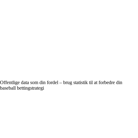
Offentlige data som din fordel – brug statistik til at forbedre din
baseball bettingstrategi