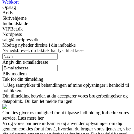
Webkort
Opslag
Arkiv
Skrivehjørne
Indholdskilde
VIPBet.dk
Nordpress
salg@nordpress.dk
Modtag nyheder direkte i din indbakke
Nyhedsbrevet, du faktisk har lyst til at læse.
Angiv din e-mailadresse
Bliv medlem
Tak for din tilmelding
Jeg samtykker til behandlingen af mine oplysninger i henhold til
politikken.
Din tilmelding betyder, at du accepterer vores brugerbetingelser og
datapolitik. Du kan let melde fra igen.
Cookies giver os mulighed for at tilpasse indhold og forbedre vores
service. Læs mere her.
Vi og vores partnere indsamler og anvender oplysninger om dig
gennem cookies for at forstå, hvordan du bruger vores tjenester, vise