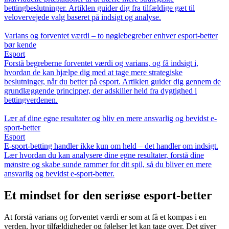
bettingbeslutninger. Artiklen guider dig fra tilfældige gæt til
velovervejede valg baseret på indsigt og analyse.
Varians og forventet værdi – to nøglebegreber enhver esport-better
bør kende
Esport
Forstå begreberne forventet værdi og varians, og få indsigt i,
hvordan de kan hjælpe dig med at tage mere strategiske
beslutninger, når du better på esport. Artiklen guider dig gennem de
grundlæggende principper, der adskiller held fra dygtighed i
bettingverdenen.
Lær af dine egne resultater og bliv en mere ansvarlig og bevidst e-
sport-better
Esport
E-sport-betting handler ikke kun om held – det handler om indsigt.
Lær hvordan du kan analysere dine egne resultater, forstå dine
mønstre og skabe sunde rammer for dit spil, så du bliver en mere
ansvarlig og bevidst e-sport-better.
Et mindset for den seriøse esport-better
At forstå varians og forventet værdi er som at få et kompas i en
verden, hvor tilfældigheder og følelser let kan tage over. Det giver