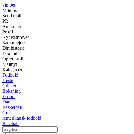
vip bet
Mød os
Send mail
PR
Annoncer
Profil
Nyhedsbrevet
Samarbejde
Din historie
Log ind
Opret profil
Mailnyt
Kategorier
Fodbold
Heste
Cricket
Boksning
Esport
Dart
Basketball
Golf
Amerikansk fodbold
Baseball