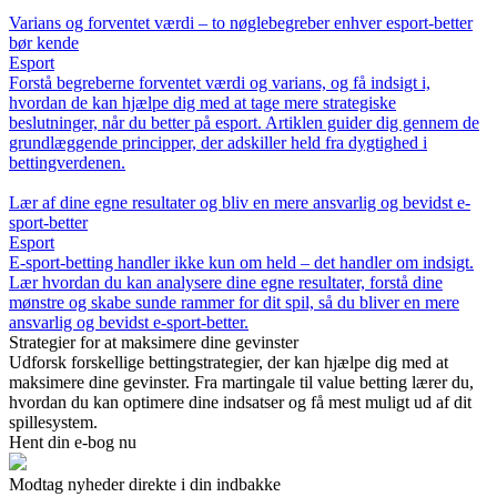
Varians og forventet værdi – to nøglebegreber enhver esport-better
bør kende
Esport
Forstå begreberne forventet værdi og varians, og få indsigt i,
hvordan de kan hjælpe dig med at tage mere strategiske
beslutninger, når du better på esport. Artiklen guider dig gennem de
grundlæggende principper, der adskiller held fra dygtighed i
bettingverdenen.
Lær af dine egne resultater og bliv en mere ansvarlig og bevidst e-
sport-better
Esport
E-sport-betting handler ikke kun om held – det handler om indsigt.
Lær hvordan du kan analysere dine egne resultater, forstå dine
mønstre og skabe sunde rammer for dit spil, så du bliver en mere
ansvarlig og bevidst e-sport-better.
Strategier for at maksimere dine gevinster
Udforsk forskellige bettingstrategier, der kan hjælpe dig med at
maksimere dine gevinster. Fra martingale til value betting lærer du,
hvordan du kan optimere dine indsatser og få mest muligt ud af dit
spillesystem.
Hent din e-bog nu
Modtag nyheder direkte i din indbakke