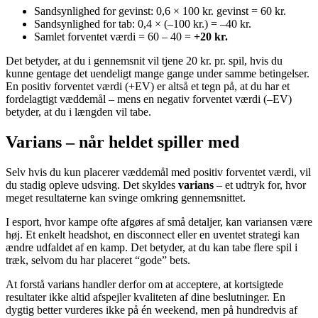
Sandsynlighed for gevinst: 0,6 × 100 kr. gevinst = 60 kr.
Sandsynlighed for tab: 0,4 × (–100 kr.) = –40 kr.
Samlet forventet værdi = 60 – 40 =
+20 kr.
Det betyder, at du i gennemsnit vil tjene 20 kr. pr. spil, hvis du
kunne gentage det uendeligt mange gange under samme betingelser.
En positiv forventet værdi (+EV) er altså et tegn på, at du har et
fordelagtigt væddemål – mens en negativ forventet værdi (–EV)
betyder, at du i længden vil tabe.
Varians – når heldet spiller med
Selv hvis du kun placerer væddemål med positiv forventet værdi, vil
du stadig opleve udsving. Det skyldes
varians
– et udtryk for, hvor
meget resultaterne kan svinge omkring gennemsnittet.
I esport, hvor kampe ofte afgøres af små detaljer, kan variansen være
høj. Et enkelt headshot, en disconnect eller en uventet strategi kan
ændre udfaldet af en kamp. Det betyder, at du kan tabe flere spil i
træk, selvom du har placeret “gode” bets.
At forstå varians handler derfor om at acceptere, at kortsigtede
resultater ikke altid afspejler kvaliteten af dine beslutninger. En
dygtig better vurderes ikke på én weekend, men på hundredvis af