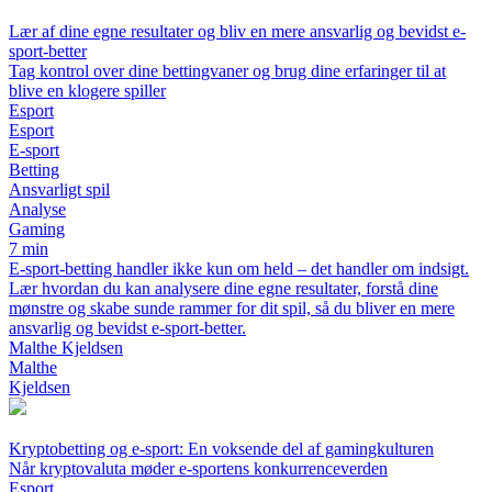
Lær af dine egne resultater og bliv en mere ansvarlig og bevidst e-
sport-better
Tag kontrol over dine bettingvaner og brug dine erfaringer til at
blive en klogere spiller
Esport
Esport
E-sport
Betting
Ansvarligt spil
Analyse
Gaming
7 min
E-sport-betting handler ikke kun om held – det handler om indsigt.
Lær hvordan du kan analysere dine egne resultater, forstå dine
mønstre og skabe sunde rammer for dit spil, så du bliver en mere
ansvarlig og bevidst e-sport-better.
Malthe Kjeldsen
Malthe
Kjeldsen
Kryptobetting og e-sport: En voksende del af gamingkulturen
Når kryptovaluta møder e-sportens konkurrenceverden
Esport