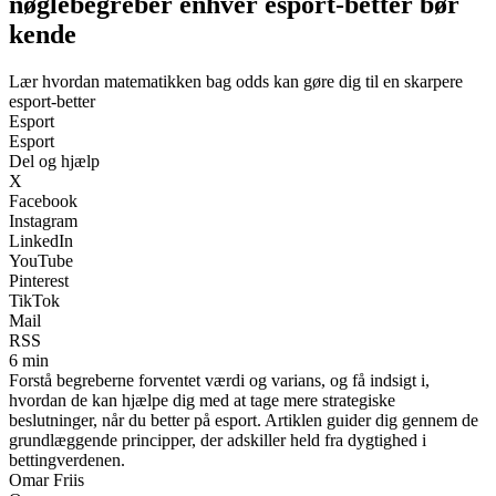
nøglebegreber enhver esport-better bør
kende
Lær hvordan matematikken bag odds kan gøre dig til en skarpere
esport-better
Esport
Esport
Del og hjælp
X
Facebook
Instagram
LinkedIn
YouTube
Pinterest
TikTok
Mail
RSS
6 min
Forstå begreberne forventet værdi og varians, og få indsigt i,
hvordan de kan hjælpe dig med at tage mere strategiske
beslutninger, når du better på esport. Artiklen guider dig gennem de
grundlæggende principper, der adskiller held fra dygtighed i
bettingverdenen.
Omar Friis